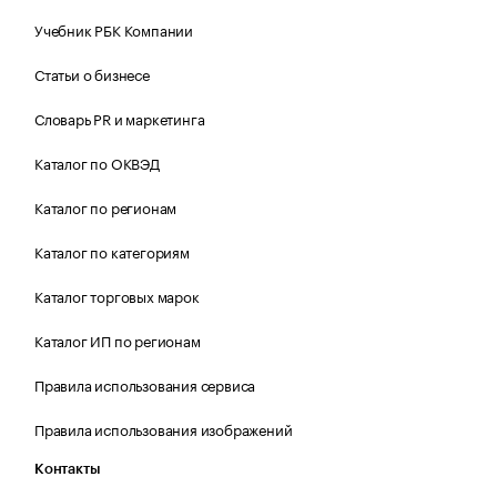
Учебник РБК Компании
Статьи о бизнесе
Словарь PR и маркетинга
Каталог по ОКВЭД
Каталог по регионам
Каталог по категориям
Каталог торговых марок
Каталог ИП по регионам
Правила использования сервиса
Правила использования изображений
Контакты