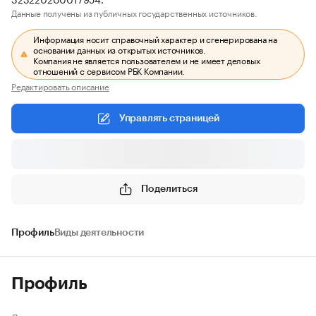
Данные получены из публичных государственных источников.
Информация носит справочный характер и сгенерирована на
основании данных из открытых источников.
Компания не является пользователем и не имеет деловых
отношений с сервисом РБК Компании.
Редактировать описание
Управлять страницей
Поделиться
Профиль
Виды деятельности
Профиль