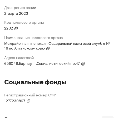
Дата регистрации
2 марта 2023
Код налогового органа
2202
Наименование налогового органа
Межрайонная инспекция Федеральной налоговой службы №
16 по Алтайскому краю
Адрес налоговой
656049,Барнаул г,Социалистический пр,47
Социальные фонды
Регистрационный номер СФР
1277239867