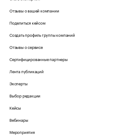
Отзывы о вашей компании
Поделиться кейсом
Создать профиль группы компаний
Отзывы о сервисе
Сертифицированные партнеры
Лента публикаций
Эксперты
Выбор редакции
Кейсы
Вебинары
Мероприятия