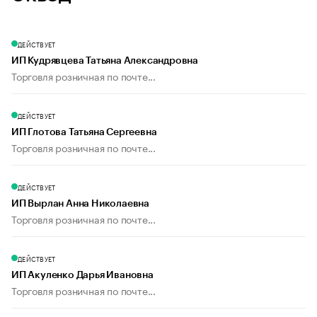
ДЕЙСТВУЕТ
ИП Кудрявцева Татьяна Александровна
Торговля розничная по почте...
ДЕЙСТВУЕТ
ИП Глотова Татьяна Сергеевна
Торговля розничная по почте...
ДЕЙСТВУЕТ
ИП Вырлан Анна Николаевна
Торговля розничная по почте...
ДЕЙСТВУЕТ
ИП Акуленко Дарья Ивановна
Торговля розничная по почте...