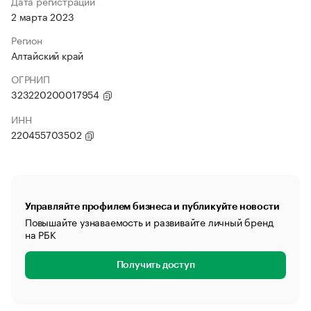
Дата регистрации
2 марта 2023
Регион
Алтайский край
ОГРНИП
323220200017954
ИНН
220455703502
Управляйте профилем бизнеса и публикуйте новости
Повышайте узнаваемость и развивайте личный бренд
на РБК
Получить доступ