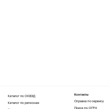
Каталог по ОКВЭД
Контакты
Справка по сервису
Каталог по регионам
Поиск по ОГРН
Каталог по категориям