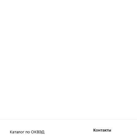
Каталог по ОКВЭД
Контакты