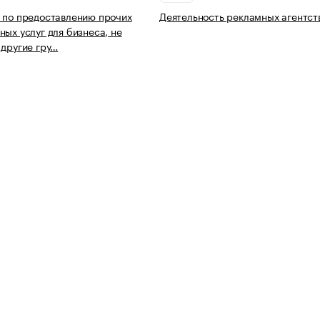
 по предоставлению прочих
Деятельность рекламных агентст
ных услуг для бизнеса, не
 другие гру…