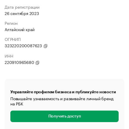
Дата регистрации
26 сентября 2023
Регион
Алтайский край
ОГРНИП
323220200087623
ИНН
220910965680
Управляйте профилем бизнеса и публикуйте новости
Повышайте узнаваемость и развивайте личный бренд
на РБК
Получить доступ