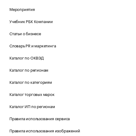
Мероприятия
Учебник РБК Компании
Статьи о бизнесе
Словарь PR и маркетинга
Каталог по ОКВЭД
Каталог по регионам
Каталог по категориям
Каталог торговых марок
Каталог ИП по регионам
Правила использования сервиса
Правила использования изображений