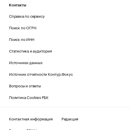
Контакты
Справка по сервису
Поиск по ОГРН
Поиск по ИНН
Статистика и аудитория
Источники данных
Источник отчетности Контур.Фокус
Вопросы и ответы
Политика Cookies РБК
Контактная информация
Редакция