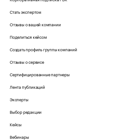
Стать экспертом
Отзывы о вашей компании
Поделиться кейсом
Создать профиль группы компаний
Отзывы о сервисе
Сертифицированные партнеры
Лента публикаций
Эксперты
Выбор редакции
Кейсы
Вебинары