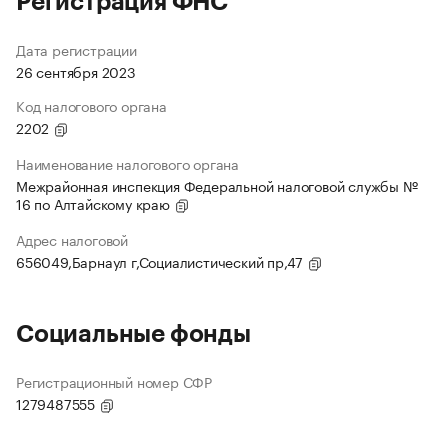
Регистрация ФНС
Дата регистрации
26 сентября 2023
Код налогового органа
2202
Наименование налогового органа
Межрайонная инспекция Федеральной налоговой службы №
16 по Алтайскому краю
Адрес налоговой
656049,Барнаул г,Социалистический пр,47
Социальные фонды
Регистрационный номер СФР
1279487555