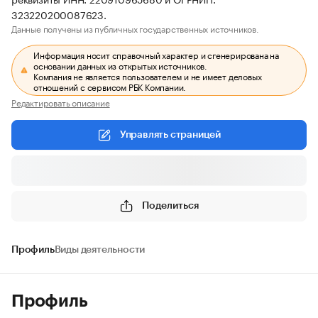
323220200087623.
Данные получены из публичных государственных источников.
Информация носит справочный характер и сгенерирована на
основании данных из открытых источников.
Компания не является пользователем и не имеет деловых
отношений с сервисом РБК Компании.
Редактировать описание
Управлять страницей
Поделиться
Профиль
Виды деятельности
Профиль