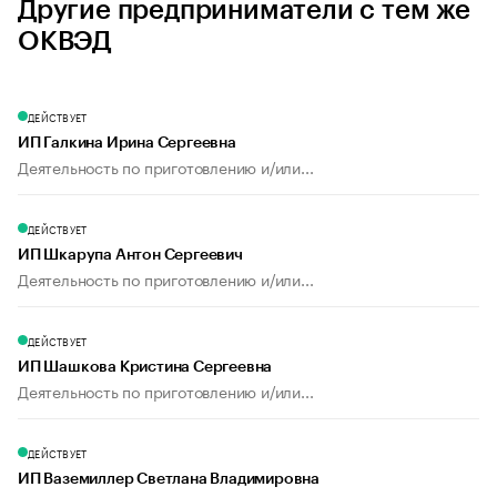
Другие предприниматели с тем же
ОКВЭД
ДЕЙСТВУЕТ
ИП Галкина Ирина Сергеевна
Деятельность по приготовлению и/или...
ДЕЙСТВУЕТ
ИП Шкарупа Антон Сергеевич
Деятельность по приготовлению и/или...
ДЕЙСТВУЕТ
ИП Шашкова Кристина Сергеевна
Деятельность по приготовлению и/или...
ДЕЙСТВУЕТ
ИП Ваземиллер Светлана Владимировна