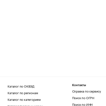
Каталог по ОКВЭД
Контакты
Справка по сервису
Каталог по регионам
Поиск по ОГРН
Каталог по категориям
Поиск по ИНН
Каталог торговых марок