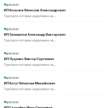
ДЕЙСТВУЕТ
ИП Кононов Вячеслав Александрович
Торговля оптовая изделиями из...
ДЕЙСТВУЕТ
ИП Запевалов Александр Викторович
Торговля оптовая изделиями из...
ДЕЙСТВУЕТ
ИП Луценко Виктор Сергеевич
Торговля оптовая изделиями из...
ДЕЙСТВУЕТ
ИП Когут Вячеслав Михайлович
Торговля оптовая изделиями из...
ДЕЙСТВУЕТ
ИП Скрылёва Инна Сергеевна