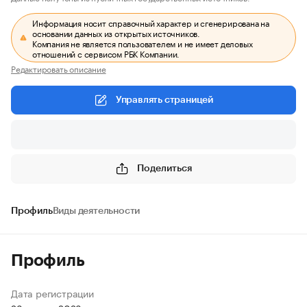
Информация носит справочный характер и сгенерирована на
основании данных из открытых источников.
Компания не является пользователем и не имеет деловых
отношений с сервисом РБК Компании.
Редактировать описание
Управлять страницей
Поделиться
Профиль
Виды деятельности
Профиль
Дата регистрации