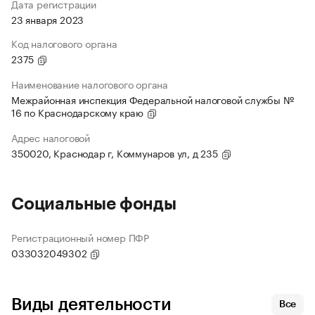
Дата регистрации
23 января 2023
Код налогового органа
2375
Наименование налогового органа
Межрайонная инспекция Федеральной налоговой службы №
16 по Краснодарскому краю
Адрес налоговой
350020, Краснодар г, Коммунаров ул, д 235
Социальные фонды
Регистрационный номер ПФР
033032049302
Виды деятельности
Все