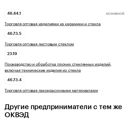
46.44.1
ОСНОВНОЙ
Торговля оптовая изделиями из керамики и стекла
46.73.5
Торговля оптовая листовым стеклом
23.19
Производство и обработка прочих стеклянных изделий,
включая технические изделия из стекла
46.73.4
Торговля оптовая лакокрасочными материалами
Другие предприниматели с тем же
ОКВЭД