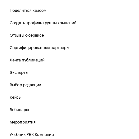
Поделиться кейсом
Создать профиль группы компаний
Отзывы о сервисе
Сертифицированные партнеры
Лента публикаций
Эксперты
Выбор редакции
Кейсы
Вебинары
Мероприятия
Учебник РБК Компании