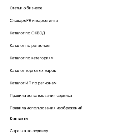
Статьи о бизнесе
Словарь PR и маркетинга
Каталог по ОКВЭД
Каталог по регионам
Каталог по категориям
Каталог торговых марок
Каталог ИП по регионам
Правила использования сервиса
Правила использования изображений
Контакты
Справка по сервису