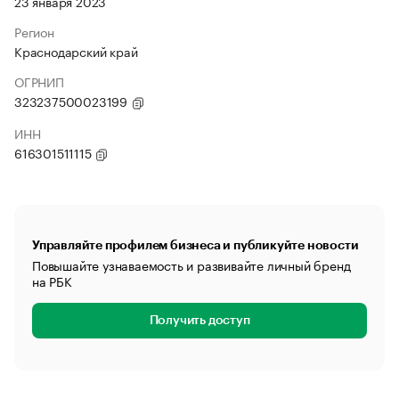
23 января 2023
Регион
Краснодарский край
ОГРНИП
323237500023199
ИНН
616301511115
Управляйте профилем бизнеса и публикуйте новости
Повышайте узнаваемость и развивайте личный бренд
на РБК
Получить доступ