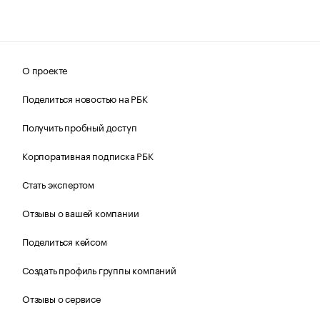
О проекте
Поделиться новостью на РБК
Получить пробный доступ
Корпоративная подписка РБК
Стать экспертом
Отзывы о вашей компании
Поделиться кейсом
Создать профиль группы компаний
Отзывы о сервисе