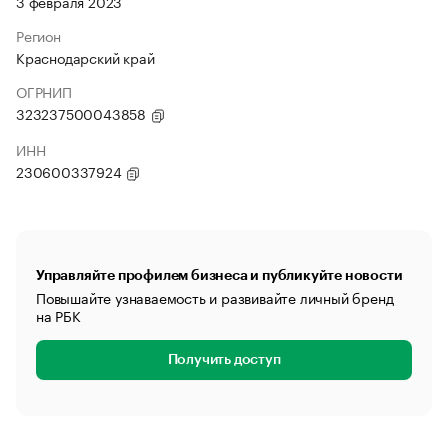
3 февраля 2023
Регион
Краснодарский край
ОГРНИП
323237500043858
ИНН
230600337924
Управляйте профилем бизнеса и публикуйте новости
Повышайте узнаваемость и развивайте личный бренд
на РБК
Получить доступ