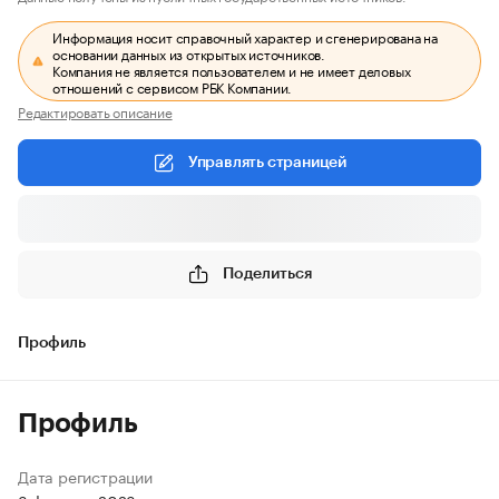
Информация носит справочный характер и сгенерирована на
основании данных из открытых источников.
Компания не является пользователем и не имеет деловых
отношений с сервисом РБК Компании.
Редактировать описание
Управлять страницей
Поделиться
Профиль
Профиль
Дата регистрации