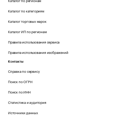
Каталог по регионам
Каталог по категориям
Каталог торговых марок
Каталог ИП по регионам
Правила использования сервиса
Правила использования изображений
Контакты
Справка по сервису
Поиск по ОГРН
Поиск по ИНН
Статистика и аудитория
Источники данных