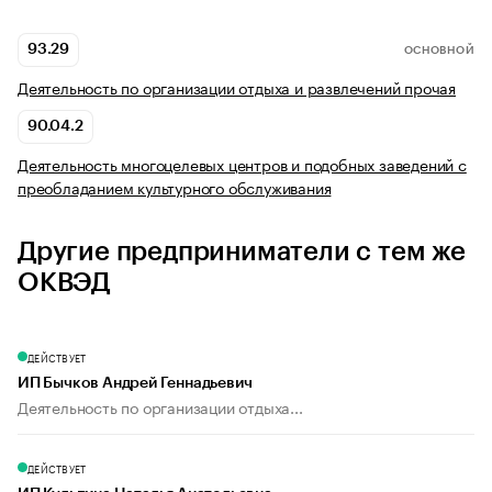
93.29
ОСНОВНОЙ
Деятельность по организации отдыха и развлечений прочая
90.04.2
Деятельность многоцелевых центров и подобных заведений с
преобладанием культурного обслуживания
Другие предприниматели с тем же
ОКВЭД
ДЕЙСТВУЕТ
ИП Бычков Андрей Геннадьевич
Деятельность по организации отдыха...
ДЕЙСТВУЕТ