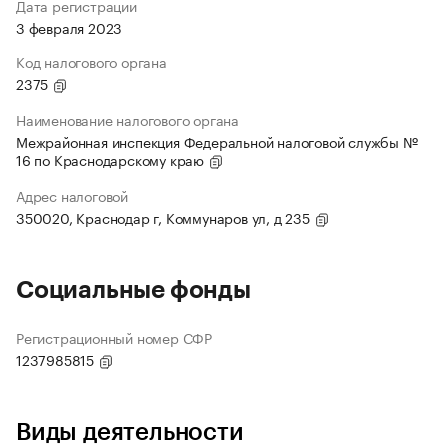
Дата регистрации
3 февраля 2023
Код налогового органа
2375
Наименование налогового органа
Межрайонная инспекция Федеральной налоговой службы №
16 по Краснодарскому краю
Адрес налоговой
350020, Краснодар г, Коммунаров ул, д 235
Социальные фонды
Регистрационный номер СФР
1237985815
Виды деятельности