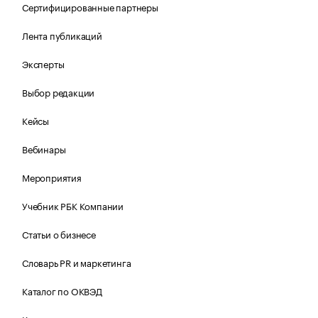
Сертифицированные партнеры
Лента публикаций
Эксперты
Выбор редакции
Кейсы
Вебинары
Мероприятия
Учебник РБК Компании
Статьи о бизнесе
Словарь PR и маркетинга
Каталог по ОКВЭД