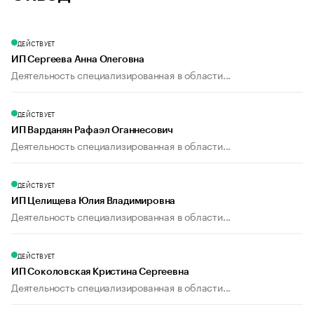
ДЕЙСТВУЕТ
ИП Сергеева Анна Олеговна
Деятельность специализированная в области...
ДЕЙСТВУЕТ
ИП Варданян Рафаэл Оганнесович
Деятельность специализированная в области...
ДЕЙСТВУЕТ
ИП Целищева Юлия Владимировна
Деятельность специализированная в области...
ДЕЙСТВУЕТ
ИП Соколовская Кристина Сергеевна
Деятельность специализированная в области...