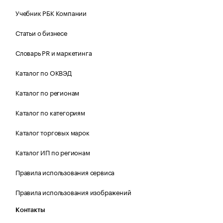
Учебник РБК Компании
Статьи о бизнесе
Словарь PR и маркетинга
Каталог по ОКВЭД
Каталог по регионам
Каталог по категориям
Каталог торговых марок
Каталог ИП по регионам
Правила использования сервиса
Правила использования изображений
Контакты