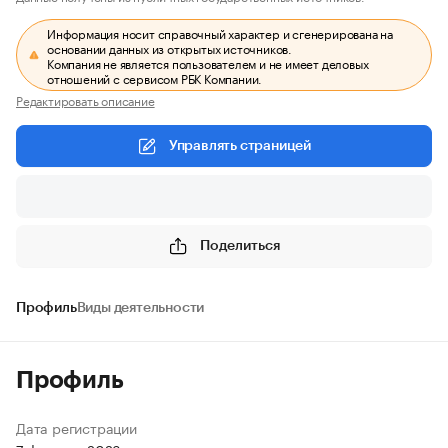
Информация носит справочный характер и сгенерирована на
основании данных из открытых источников.
Компания не является пользователем и не имеет деловых
отношений с сервисом РБК Компании.
Редактировать описание
Управлять страницей
Поделиться
Профиль
Виды деятельности
Профиль
Дата регистрации