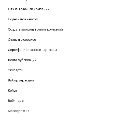
Отзывы о вашей компании
Поделиться кейсом
Создать профиль группы компаний
Отзывы о сервисе
Сертифицированные партнеры
Лента публикаций
Эксперты
Выбор редакции
Кейсы
Вебинары
Мероприятия