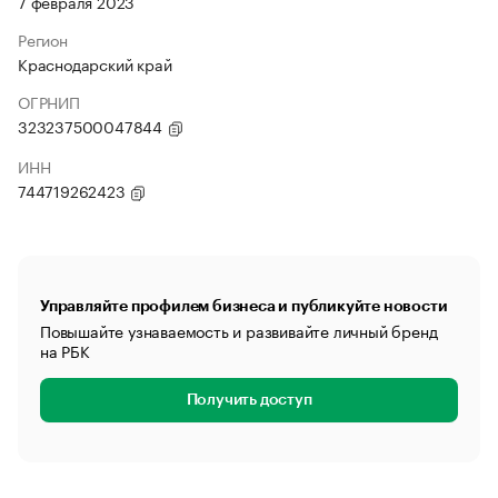
7 февраля 2023
Регион
Краснодарский край
ОГРНИП
323237500047844
ИНН
744719262423
Управляйте профилем бизнеса и публикуйте новости
Повышайте узнаваемость и развивайте личный бренд
на РБК
Получить доступ