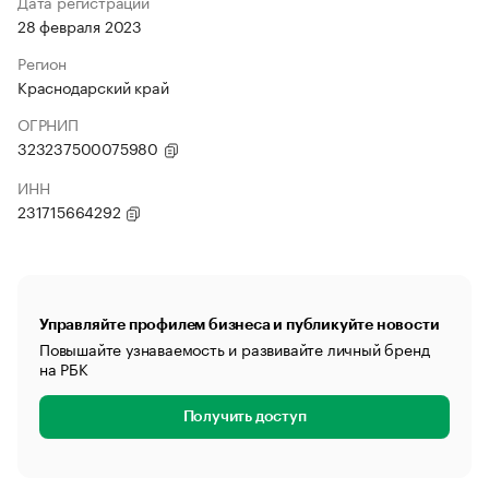
Дата регистрации
28 февраля 2023
Регион
Краснодарский край
ОГРНИП
323237500075980
ИНН
231715664292
Управляйте профилем бизнеса и публикуйте новости
Повышайте узнаваемость и развивайте личный бренд
на РБК
Получить доступ