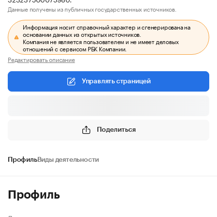
Данные получены из публичных государственных источников.
Информация носит справочный характер и сгенерирована на
основании данных из открытых источников.
Компания не является пользователем и не имеет деловых
отношений с сервисом РБК Компании.
Редактировать описание
Управлять страницей
Поделиться
Профиль
Виды деятельности
Профиль