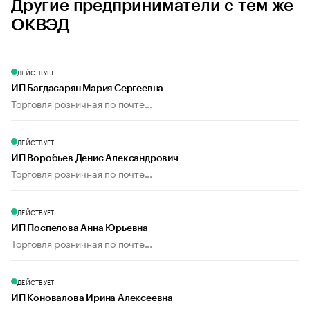
Другие предприниматели с тем же
ОКВЭД
ДЕЙСТВУЕТ
ИП Багдасарян Мария Сергеевна
Торговля розничная по почте...
ДЕЙСТВУЕТ
ИП Воробьев Денис Александрович
Торговля розничная по почте...
ДЕЙСТВУЕТ
ИП Поспелова Анна Юрьевна
Торговля розничная по почте...
ДЕЙСТВУЕТ
ИП Коновалова Ирина Алексеевна