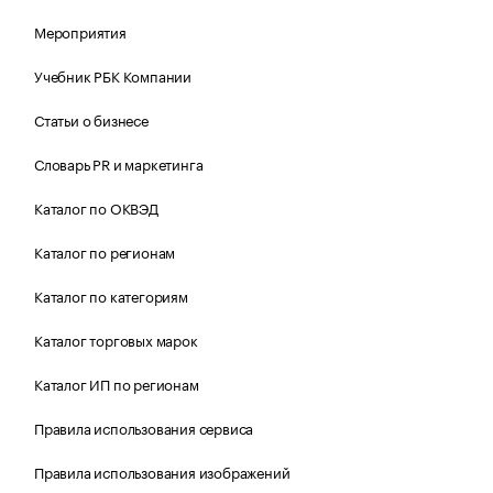
Мероприятия
Учебник РБК Компании
Статьи о бизнесе
Словарь PR и маркетинга
Каталог по ОКВЭД
Каталог по регионам
Каталог по категориям
Каталог торговых марок
Каталог ИП по регионам
Правила использования сервиса
Правила использования изображений