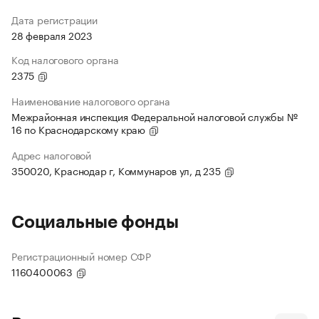
Дата регистрации
28 февраля 2023
Код налогового органа
2375
Наименование налогового органа
Межрайонная инспекция Федеральной налоговой службы №
16 по Краснодарскому краю
Адрес налоговой
350020, Краснодар г, Коммунаров ул, д 235
Социальные фонды
Регистрационный номер СФР
1160400063