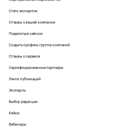
Стать экспертом
Отзывы о вашей компании
Поделиться кейсом
Создать профиль группы компаний
Отзывы о сервисе
Сертифицированные партнеры
Лента публикаций
Эксперты
Выбор редакции
Кейсы
Вебинары