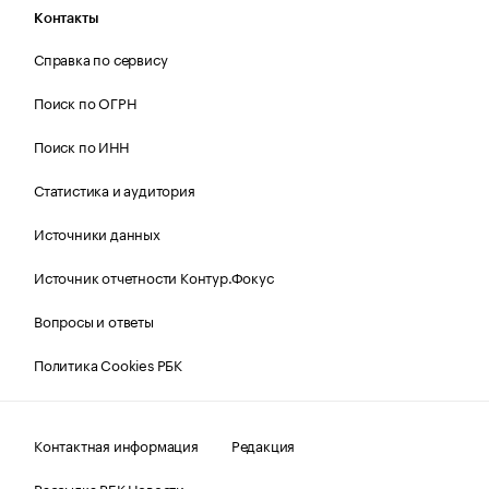
Контакты
Справка по сервису
Поиск по ОГРН
Поиск по ИНН
Статистика и аудитория
Источники данных
Источник отчетности Контур.Фокус
Вопросы и ответы
Политика Cookies РБК
Контактная информация
Редакция
Рассылка РБК Новости