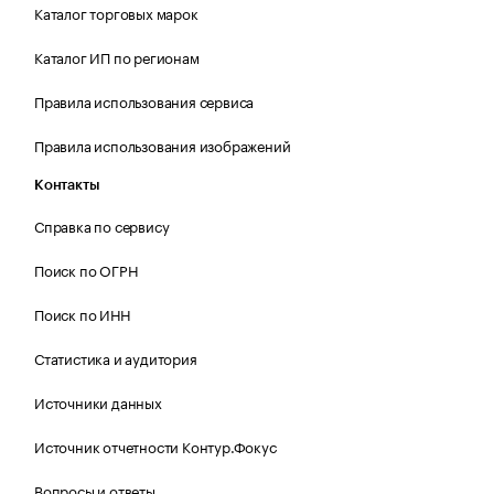
Каталог торговых марок
Каталог ИП по регионам
Правила использования сервиса
Правила использования изображений
Контакты
Справка по сервису
Поиск по ОГРН
Поиск по ИНН
Статистика и аудитория
Источники данных
Источник отчетности Контур.Фокус
Вопросы и ответы