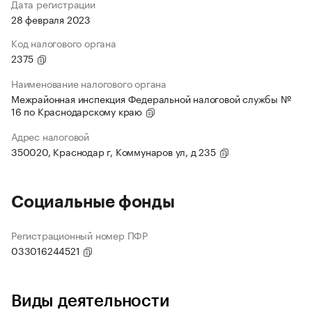
Дата регистрации
28 февраля 2023
Код налогового органа
2375
Наименование налогового органа
Межрайонная инспекция Федеральной налоговой службы №
16 по Краснодарскому краю
Адрес налоговой
350020, Краснодар г, Коммунаров ул, д 235
Социальные фонды
Регистрационный номер ПФР
033016244521
Виды деятельности