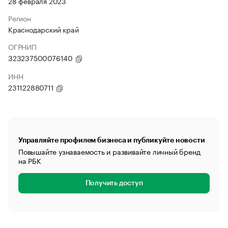
28 февраля 2023
Регион
Краснодарский край
ОГРНИП
323237500076140
ИНН
231122880711
Управляйте профилем бизнеса и публикуйте новости
Повышайте узнаваемость и развивайте личный бренд
на РБК
Получить доступ