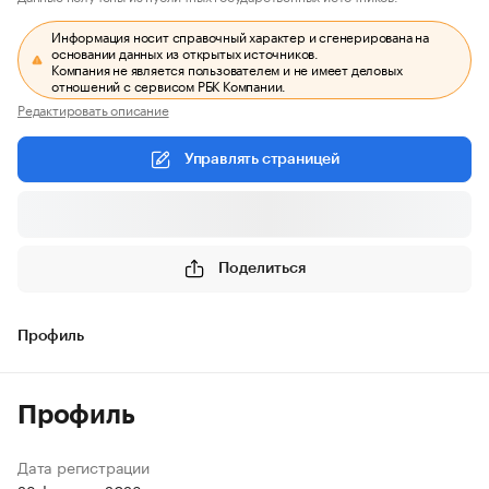
Информация носит справочный характер и сгенерирована на
основании данных из открытых источников.
Компания не является пользователем и не имеет деловых
отношений с сервисом РБК Компании.
Редактировать описание
Управлять страницей
Поделиться
Профиль
Профиль
Дата регистрации