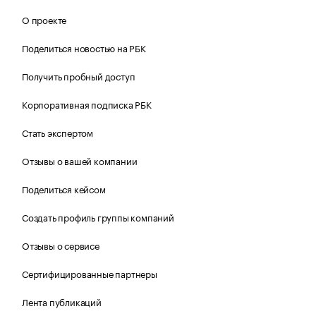
О проекте
Поделиться новостью на РБК
Получить пробный доступ
Корпоративная подписка РБК
Стать экспертом
Отзывы о вашей компании
Поделиться кейсом
Создать профиль группы компаний
Отзывы о сервисе
Сертифицированные партнеры
Лента публикаций