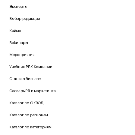
Эксперты
Выбор редакции
Кейсы
Вебинары
Мероприятия
Учебник РБК Компании
Статьи о бизнесе
Словарь PR и маркетинга
Каталог по ОКВЭД
Каталог по регионам
Каталог по категориям