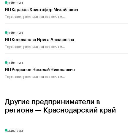
ДЕЙСТВУЕТ
ИП Каракоз Христофор Михайлович
Торговля розничная по почте...
ДЕЙСТВУЕТ
ИП Коновалова Ирина Алексеевна
Торговля розничная по почте...
ДЕЙСТВУЕТ
ИП Родионов Николай Николаевич
Торговля розничная по почте...
Другие предприниматели в
регионе — Краснодарский край
ДЕЙСТВУЕТ