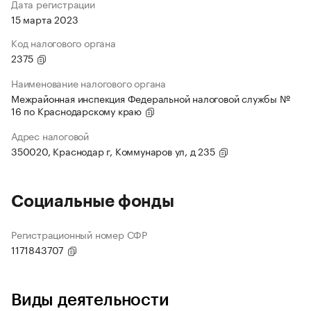
Дата регистрации
15 марта 2023
Код налогового органа
2375
Наименование налогового органа
Межрайонная инспекция Федеральной налоговой службы №
16 по Краснодарскому краю
Адрес налоговой
350020, Краснодар г, Коммунаров ул, д 235
Социальные фонды
Регистрационный номер СФР
1171843707
Виды деятельности