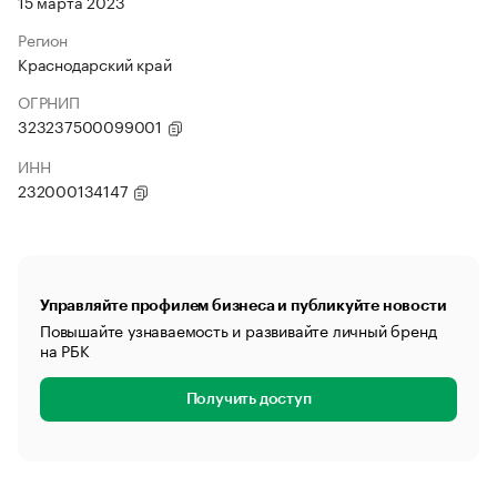
15 марта 2023
Регион
Краснодарский край
ОГРНИП
323237500099001
ИНН
232000134147
Управляйте профилем бизнеса и публикуйте новости
Повышайте узнаваемость и развивайте личный бренд
на РБК
Получить доступ