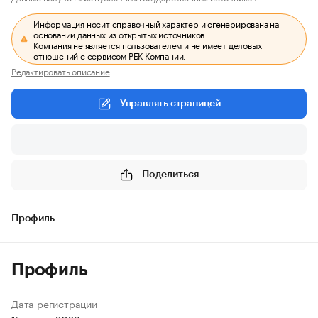
Информация носит справочный характер и сгенерирована на
основании данных из открытых источников.
Компания не является пользователем и не имеет деловых
отношений с сервисом РБК Компании.
Редактировать описание
Управлять страницей
Поделиться
Профиль
Профиль
Дата регистрации