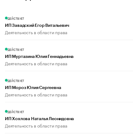
ДЕЙСТВУЕТ
ИП Завадский Егор Витальевич
Деятельность в области права
ДЕЙСТВУЕТ
ИП Муртазина Юлия Геннадьевна
Деятельность в области права
ДЕЙСТВУЕТ
ИП Мороз Юлия Сергеевна
Деятельность в области права
ДЕЙСТВУЕТ
ИП Хохлова Наталья Леонидовна
Деятельность в области права