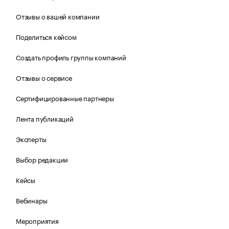
Отзывы о вашей компании
Поделиться кейсом
Создать профиль группы компаний
Отзывы о сервисе
Сертифицированные партнеры
Лента публикаций
Эксперты
Выбор редакции
Кейсы
Вебинары
Мероприятия