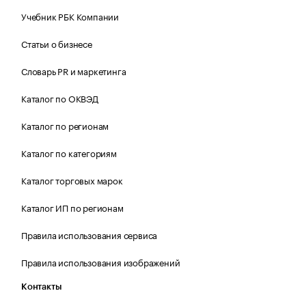
Учебник РБК Компании
Статьи о бизнесе
Словарь PR и маркетинга
Каталог по ОКВЭД
Каталог по регионам
Каталог по категориям
Каталог торговых марок
Каталог ИП по регионам
Правила использования сервиса
Правила использования изображений
Контакты