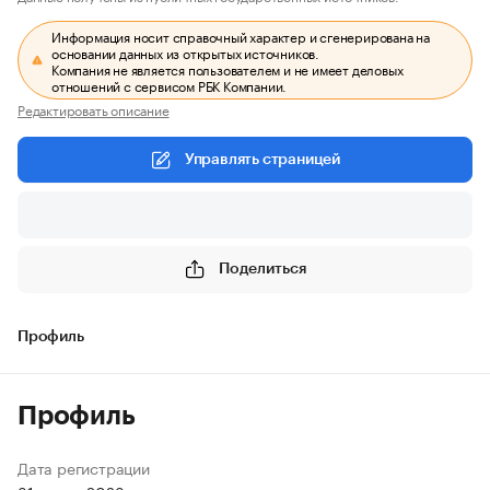
Информация носит справочный характер и сгенерирована на
основании данных из открытых источников.
Компания не является пользователем и не имеет деловых
отношений с сервисом РБК Компании.
Редактировать описание
Управлять страницей
Поделиться
Профиль
Профиль
Дата регистрации