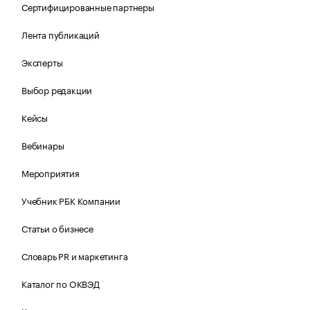
Сертифицированные партнеры
Лента публикаций
Эксперты
Выбор редакции
Кейсы
Вебинары
Мероприятия
Учебник РБК Компании
Статьи о бизнесе
Словарь PR и маркетинга
Каталог по ОКВЭД