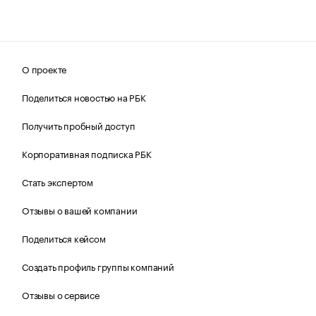
О проекте
Поделиться новостью на РБК
Получить пробный доступ
Корпоративная подписка РБК
Стать экспертом
Отзывы о вашей компании
Поделиться кейсом
Создать профиль группы компаний
Отзывы о сервисе