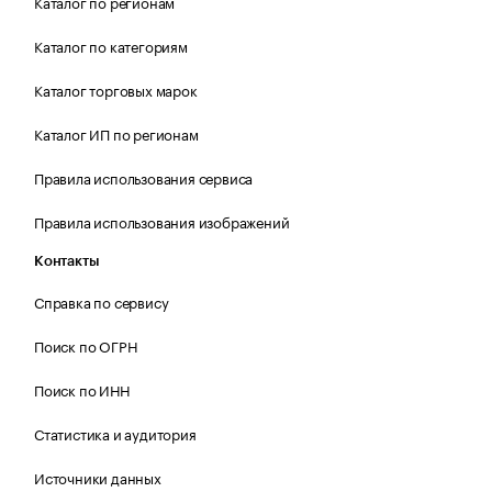
Каталог по регионам
Каталог по категориям
Каталог торговых марок
Каталог ИП по регионам
Правила использования сервиса
Правила использования изображений
Контакты
Справка по сервису
Поиск по ОГРН
Поиск по ИНН
Статистика и аудитория
Источники данных