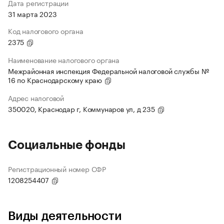
Дата регистрации
31 марта 2023
Код налогового органа
2375
Наименование налогового органа
Межрайонная инспекция Федеральной налоговой службы №
16 по Краснодарскому краю
Адрес налоговой
350020, Краснодар г, Коммунаров ул, д 235
Социальные фонды
Регистрационный номер СФР
1208254407
Виды деятельности