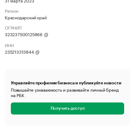
31 марта 2023
Регион
Краснодарский край
ОГРНИП
323237500125866
ИНН
235213313844
Управляйте профилем бизнеса и публикуйте новости
Повышайте узнаваемость и развивайте личный бренд
на РБК
Получить доступ