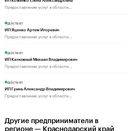
ИП Коженко Елена Александровна
Предоставление услуг в области...
ДЕЙСТВУЕТ
ИП Яценко Артем Игоревич
Предоставление услуг в области...
ДЕЙСТВУЕТ
ИП Калюжный Михаил Владимирович
Предоставление услуг в области...
ДЕЙСТВУЕТ
ИП Гринь Александр Владимирович
Предоставление услуг в области...
Другие предприниматели в
регионе — Краснодарский край