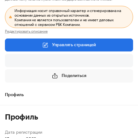
Информация носит справочный характер и сгенерирована на
основании данных из открытых источников.
Компания не является пользователем и не имеет деловых
отношений с сервисом РБК Компании.
Редактировать описание
Управлять страницей
Поделиться
Профиль
Профиль
Дата регистрации