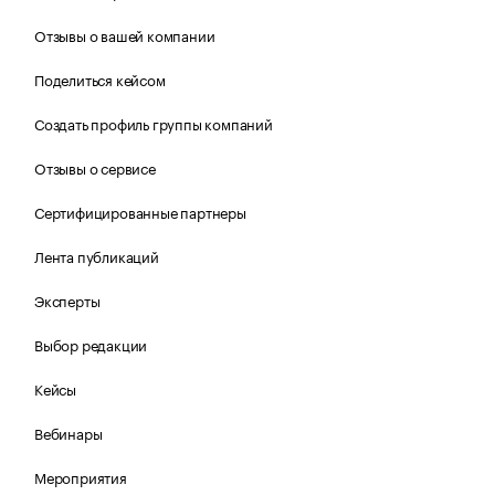
Отзывы о вашей компании
Поделиться кейсом
Создать профиль группы компаний
Отзывы о сервисе
Сертифицированные партнеры
Лента публикаций
Эксперты
Выбор редакции
Кейсы
Вебинары
Мероприятия