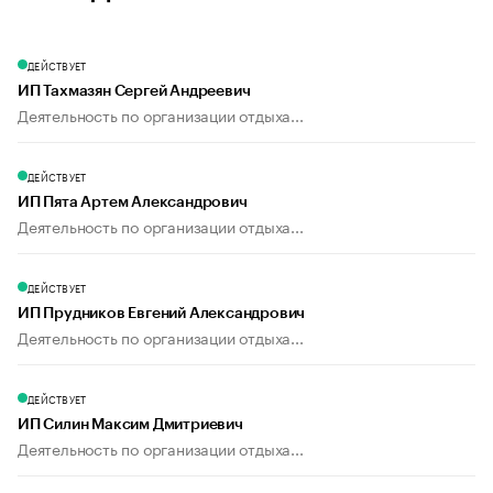
ДЕЙСТВУЕТ
ИП Тахмазян Сергей Андреевич
Деятельность по организации отдыха...
ДЕЙСТВУЕТ
ИП Пята Артем Александрович
Деятельность по организации отдыха...
ДЕЙСТВУЕТ
ИП Прудников Евгений Александрович
Деятельность по организации отдыха...
ДЕЙСТВУЕТ
ИП Силин Максим Дмитриевич
Деятельность по организации отдыха...