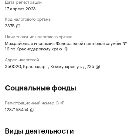
Дата регистрации
17 апреля 2023
Код налогового органа
2375
Наименование налогового органа
Межрайонная инспекция Федеральной налоговой службы №
16 по Краснодарскому краю
Адрес налоговой
350020, Краснодар г, Коммунаров ул, д 235
Социальные фонды
Регистрационный номер СФР
1237158454
Виды деятельности