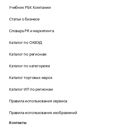
Учебник РБК Компании
Статьи о бизнесе
Словарь PR и маркетинга
Каталог по ОКВЭД
Каталог по регионам
Каталог по категориям
Каталог торговых марок
Каталог ИП по регионам
Правила использования сервиса
Правила использования изображений
Контакты