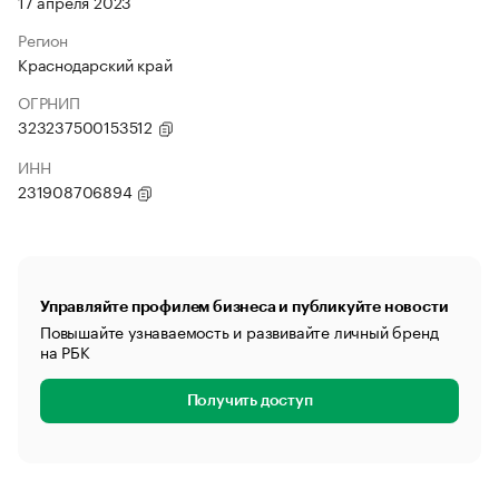
17 апреля 2023
Регион
Краснодарский край
ОГРНИП
323237500153512
ИНН
231908706894
Управляйте профилем бизнеса и публикуйте новости
Повышайте узнаваемость и развивайте личный бренд
на РБК
Получить доступ