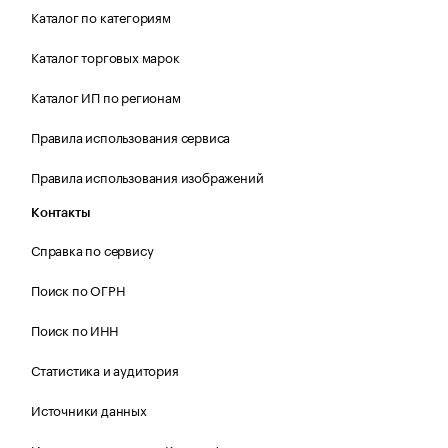
Каталог по категориям
Каталог торговых марок
Каталог ИП по регионам
Правила использования сервиса
Правила использования изображений
Контакты
Справка по сервису
Поиск по ОГРН
Поиск по ИНН
Статистика и аудитория
Источники данных