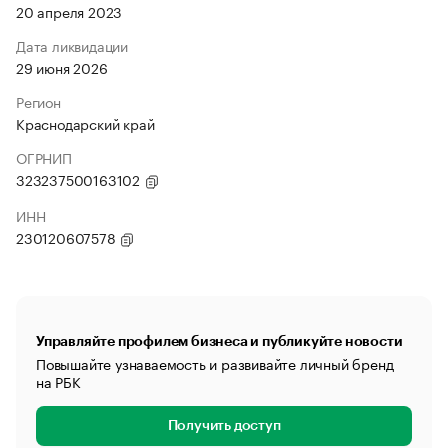
20 апреля 2023
Дата ликвидации
29 июня 2026
Регион
Краснодарский край
ОГРНИП
323237500163102
ИНН
230120607578
Управляйте профилем бизнеса и публикуйте новости
Повышайте узнаваемость и развивайте личный бренд
на РБК
Получить доступ