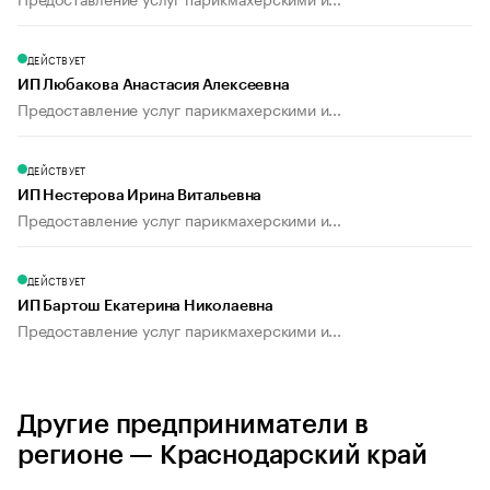
ДЕЙСТВУЕТ
ИП Любакова Анастасия Алексеевна
Предоставление услуг парикмахерскими и...
ДЕЙСТВУЕТ
ИП Нестерова Ирина Витальевна
Предоставление услуг парикмахерскими и...
ДЕЙСТВУЕТ
ИП Бартош Екатерина Николаевна
Предоставление услуг парикмахерскими и...
Другие предприниматели в
регионе — Краснодарский край