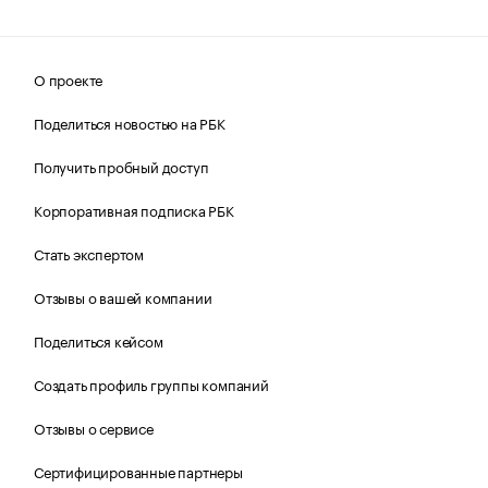
О проекте
Поделиться новостью на РБК
Получить пробный доступ
Корпоративная подписка РБК
Стать экспертом
Отзывы о вашей компании
Поделиться кейсом
Создать профиль группы компаний
Отзывы о сервисе
Сертифицированные партнеры