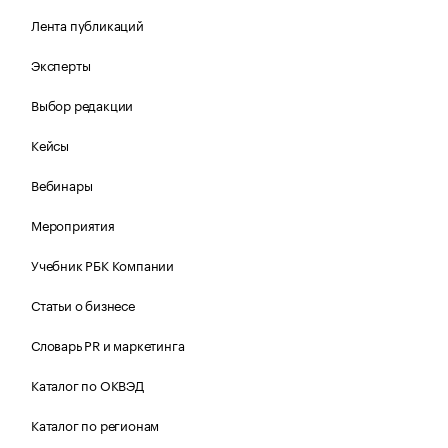
Лента публикаций
Эксперты
Выбор редакции
Кейсы
Вебинары
Мероприятия
Учебник РБК Компании
Статьи о бизнесе
Словарь PR и маркетинга
Каталог по ОКВЭД
Каталог по регионам