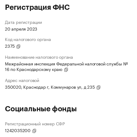
Регистрация ФНС
Дата регистрации
20 апреля 2023
Код налогового органа
2375
Наименование налогового органа
Межрайонная инспекция Федеральной налоговой службы №
16 по Краснодарскому краю
Адрес налоговой
350020, Краснодар г, Коммунаров ул, д 235
Социальные фонды
Регистрационный номер СФР
1242035200