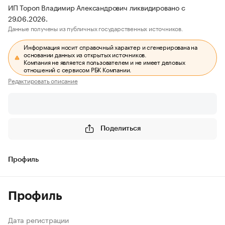
ИП Тороп Владимир Александрович ликвидировано с
29.06.2026.
Данные получены из публичных государственных источников.
Информация носит справочный характер и сгенерирована на
основании данных из открытых источников.
Компания не является пользователем и не имеет деловых
отношений с сервисом РБК Компании.
Редактировать описание
Поделиться
Профиль
Профиль
Дата регистрации