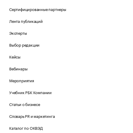
Сертифицированные партнеры
Лента публикаций
Эксперты
Выбор редакции
Кейсы
Вебинары
Мероприятия
Учебник РБК Компании
Статьи о бизнесе
Словарь PR и маркетинга
Каталог по ОКВЭД