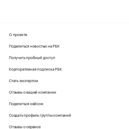
О проекте
Поделиться новостью на РБК
Получить пробный доступ
Корпоративная подписка РБК
Стать экспертом
Отзывы о вашей компании
Поделиться кейсом
Создать профиль группы компаний
Отзывы о сервисе