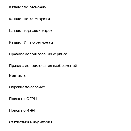
Каталог по регионам
Каталог по категориям
Каталог торговых марок
Каталог ИП по регионам
Правила использования сервиса
Правила использования изображений
Контакты
Справка по сервису
Поиск по ОГРН
Поиск по ИНН
Статистика и аудитория