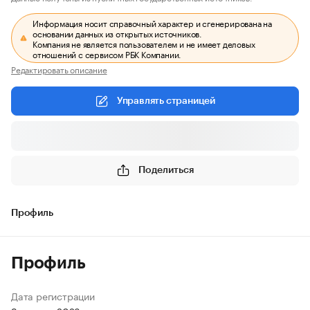
Информация носит справочный характер и сгенерирована на
основании данных из открытых источников.
Компания не является пользователем и не имеет деловых
отношений с сервисом РБК Компании.
Редактировать описание
Управлять страницей
Поделиться
Профиль
Профиль
Дата регистрации