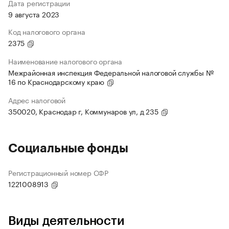
Дата регистрации
9 августа 2023
Код налогового органа
2375
Наименование налогового органа
Межрайонная инспекция Федеральной налоговой службы №
16 по Краснодарскому краю
Адрес налоговой
350020, Краснодар г, Коммунаров ул, д 235
Социальные фонды
Регистрационный номер СФР
1221008913
Виды деятельности