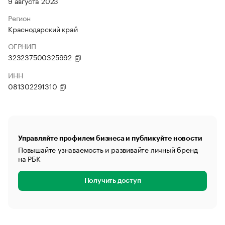
9 августа 2023
Регион
Краснодарский край
ОГРНИП
323237500325992
ИНН
081302291310
Управляйте профилем бизнеса и публикуйте новости
Повышайте узнаваемость и развивайте личный бренд
на РБК
Получить доступ