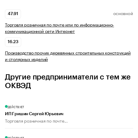
47.91
ОСНОВНОЙ
Торговля розничная по почте или по информационно-
коммуникационной сети Интернет
16.23
Производство прочих деревянных строительных конструкций
и столярных изделий
Другие предприниматели с тем же
ОКВЭД
ДЕЙСТВУЕТ
ИП Гришин Сергей Юрьевич
Торговля розничная по почте...
ДЕЙСТВУЕТ