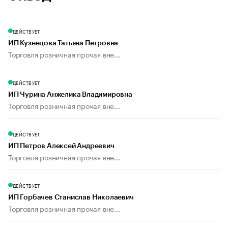
ДЕЙСТВУЕТ
ИП Кузнецова Татьяна Петровна
Торговля розничная прочая вне...
ДЕЙСТВУЕТ
ИП Чурина Анжелика Владимировна
Торговля розничная прочая вне...
ДЕЙСТВУЕТ
ИП Петров Алексей Андреевич
Торговля розничная прочая вне...
ДЕЙСТВУЕТ
ИП Горбачев Станислав Николаевич
Торговля розничная прочая вне...