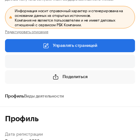
Информация носит справочный характер и сгенерирована на
основании данных из открытых источников.
Компания не является пользователем и не имеет деловых
отношений с сервисом РБК Компании.
Редактировать описание
Управлять страницей
Поделиться
Профиль
Виды деятельности
Профиль
Дата регистрации