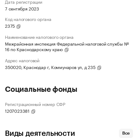
Дата регистрации
7 сентября 2023
Код налогового органа
2375
Наименование налогового органа
Межрайонная инспекция Федеральной налоговой службы №
16 по Краснодарскому краю
Адрес налоговой
350020, Краснодар г, Коммунаров ул, д 235
Социальные фонды
Регистрационный номер СФР
1207023381
Виды деятельности
Все