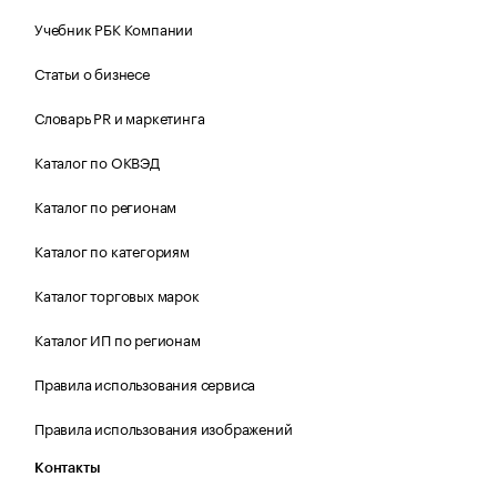
Учебник РБК Компании
Статьи о бизнесе
Словарь PR и маркетинга
Каталог по ОКВЭД
Каталог по регионам
Каталог по категориям
Каталог торговых марок
Каталог ИП по регионам
Правила использования сервиса
Правила использования изображений
Контакты