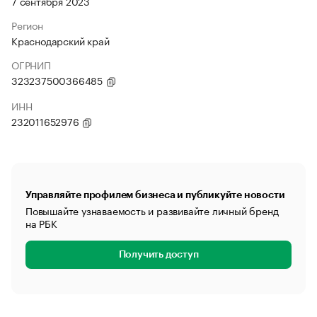
7 сентября 2023
Регион
Краснодарский край
ОГРНИП
323237500366485
ИНН
232011652976
Управляйте профилем бизнеса и публикуйте новости
Повышайте узнаваемость и развивайте личный бренд
на РБК
Получить доступ