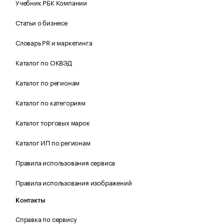
Учебник РБК Компании
Статьи о бизнесе
Словарь PR и маркетинга
Каталог по ОКВЭД
Каталог по регионам
Каталог по категориям
Каталог торговых марок
Каталог ИП по регионам
Правила использования сервиса
Правила использования изображений
Контакты
Справка по сервису