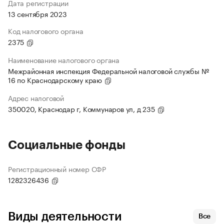
Дата регистрации
13 сентября 2023
Код налогового органа
2375
Наименование налогового органа
Межрайонная инспекция Федеральной налоговой службы №
16 по Краснодарскому краю
Адрес налоговой
350020, Краснодар г, Коммунаров ул, д 235
Социальные фонды
Регистрационный номер СФР
1282326436
Виды деятельности
Все