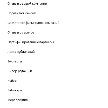
Отзывы о вашей компании
Поделиться кейсом
Создать профиль группы компаний
Отзывы о сервисе
Сертифицированные партнеры
Лента публикаций
Эксперты
Выбор редакции
Кейсы
Вебинары
Мероприятия