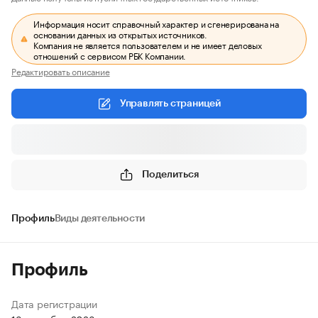
Информация носит справочный характер и сгенерирована на
основании данных из открытых источников.
Компания не является пользователем и не имеет деловых
отношений с сервисом РБК Компании.
Редактировать описание
Управлять страницей
Поделиться
Профиль
Виды деятельности
Профиль
Дата регистрации