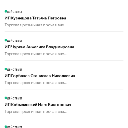
ДЕЙСТВУЕТ
ИП Кузнецова Татьяна Петровна
Торговля розничная прочая вне...
ДЕЙСТВУЕТ
ИП Чурина Анжелика Владимировна
Торговля розничная прочая вне...
ДЕЙСТВУЕТ
ИП Горбачев Станислав Николаевич
Торговля розничная прочая вне...
ДЕЙСТВУЕТ
ИП Кобылинский Илья Викторович
Торговля розничная прочая вне...
ДЕЙСТВУЕТ