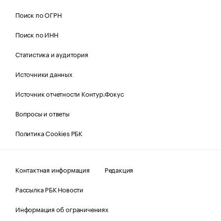
Поиск по ОГРН
Поиск по ИНН
Статистика и аудитория
Источники данных
Источник отчетности Контур.Фокус
Вопросы и ответы
Политика Cookies РБК
Контактная информация
Редакция
Рассылка РБК Новости
Информация об ограничениях