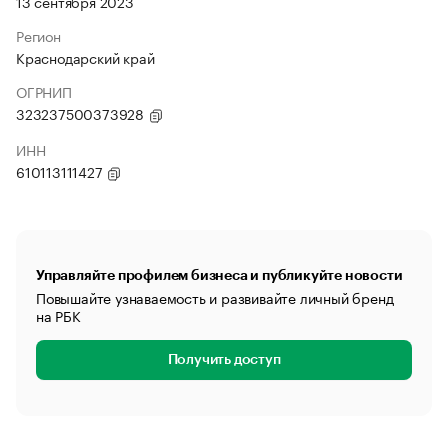
13 сентября 2023
Регион
Краснодарский край
ОГРНИП
323237500373928
ИНН
610113111427
Управляйте профилем бизнеса и публикуйте новости
Повышайте узнаваемость и развивайте личный бренд
на РБК
Получить доступ