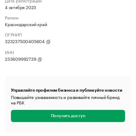
Дата регистрации
4 октября 2023
Регион
Краснодарский край
ОГРНИП
323237500405604
ИНН
233609992739
Управляйте профилем бизнеса и публикуйте новости
Повышайте узнаваемость и развивайте личный бренд
на РБК
Получить доступ