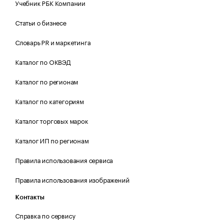
Учебник РБК Компании
Статьи о бизнесе
Словарь PR и маркетинга
Каталог по ОКВЭД
Каталог по регионам
Каталог по категориям
Каталог торговых марок
Каталог ИП по регионам
Правила использования сервиса
Правила использования изображений
Контакты
Справка по сервису