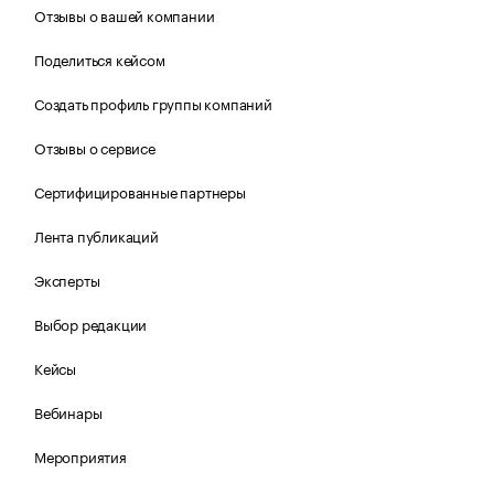
Отзывы о вашей компании
Поделиться кейсом
Создать профиль группы компаний
Отзывы о сервисе
Сертифицированные партнеры
Лента публикаций
Эксперты
Выбор редакции
Кейсы
Вебинары
Мероприятия