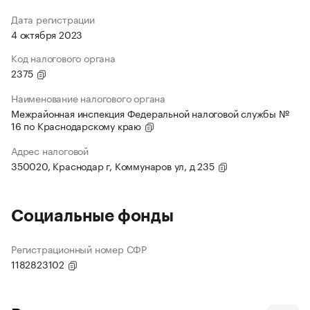
Дата регистрации
4 октября 2023
Код налогового органа
2375
Наименование налогового органа
Межрайонная инспекция Федеральной налоговой службы №
16 по Краснодарскому краю
Адрес налоговой
350020, Краснодар г, Коммунаров ул, д 235
Социальные фонды
Регистрационный номер СФР
1182823102