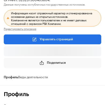
Данные получены из публичных государственных источников.
Информация носит справочный характер и сгенерирована на
основании данных из открытых источников.
Компания не является пользователем и не имеет деловых
отношений с сервисом РБК Компании.
Редактировать описание
Управлять страницей
Поделиться
Профиль
Виды деятельности
Профиль