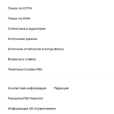
Поиск по ОГРН
Поиск по ИНН
Статистика и аудитория
Источники данных
Источник отчетности Контур.Фокус
Вопросы и ответы
Политика Cookies РБК
Контактная информация
Редакция
Рассылка РБК Новости
Информация об ограничениях