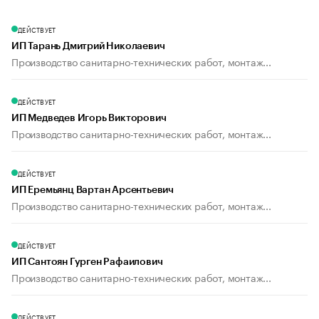
ДЕЙСТВУЕТ
ИП Тарань Дмитрий Николаевич
Производство санитарно-технических работ, монтаж...
ДЕЙСТВУЕТ
ИП Медведев Игорь Викторович
Производство санитарно-технических работ, монтаж...
ДЕЙСТВУЕТ
ИП Еремьянц Вартан Арсентьевич
Производство санитарно-технических работ, монтаж...
ДЕЙСТВУЕТ
ИП Сантоян Гурген Рафаилович
Производство санитарно-технических работ, монтаж...
ДЕЙСТВУЕТ