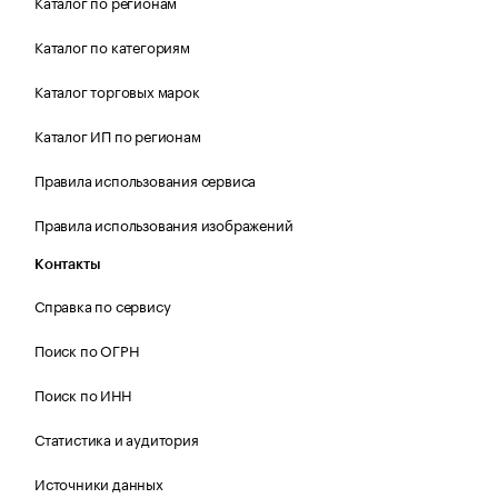
Каталог по регионам
Каталог по категориям
Каталог торговых марок
Каталог ИП по регионам
Правила использования сервиса
Правила использования изображений
Контакты
Справка по сервису
Поиск по ОГРН
Поиск по ИНН
Статистика и аудитория
Источники данных