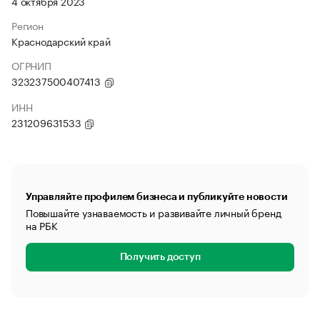
4 октября 2023
Регион
Краснодарский край
ОГРНИП
323237500407413
ИНН
231209631533
Управляйте профилем бизнеса и публикуйте новости
Повышайте узнаваемость и развивайте личный бренд
на РБК
Получить доступ