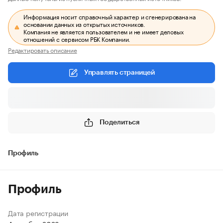
Информация носит справочный характер и сгенерирована на
основании данных из открытых источников.
Компания не является пользователем и не имеет деловых
отношений с сервисом РБК Компании.
Редактировать описание
Управлять страницей
Поделиться
Профиль
Профиль
Дата регистрации