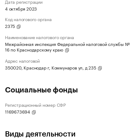
Дата регистрации
4 октября 2023
Код налогового органа
2375
Наименование налогового органа
Межрайонная инспекция Федеральной налоговой службы №
16 по Краснодарскому краю
Адрес налоговой
350020, Краснодар г, Коммунаров ул, д 235
Социальные фонды
Регистрационный номер СФР
1169673694
Виды деятельности