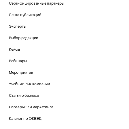
Сертифицированные партнеры
Лента публикаций
Эксперты
Выбор редакции
Кейсы
Вебинары
Мероприятия
Учебник РБК Компании
Статьи о бизнесе
Словарь PR и маркетинга
Каталог по ОКВЭД