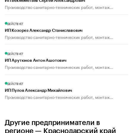
ИП Бекмеметьев Сергей Александрович
Производство санитарно-технических работ, монтаж...
ДЕЙСТВУЕТ
ИП Козорез Александр Станиславович
Производство санитарно-технических работ, монтаж...
ДЕЙСТВУЕТ
ИП Арутюнов Антон Ашотович
Производство санитарно-технических работ, монтаж...
ДЕЙСТВУЕТ
ИП Пулов Александр Михайлович
Производство санитарно-технических работ, монтаж...
Другие предприниматели в
регионе — Краснодарский край