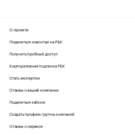
О проекте
Поделиться новостью на РБК
Получить пробный доступ
Корпоративная подписка РБК
Стать экспертом
Отзывы о вашей компании
Поделиться кейсом
Создать профиль группы компаний
Отзывы о сервисе