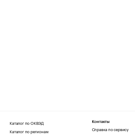
Каталог по ОКВЭД
Контакты
Справка по сервису
Каталог по регионам