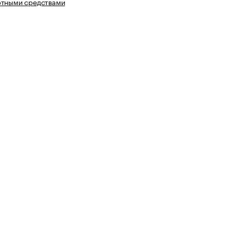
ртными средствами