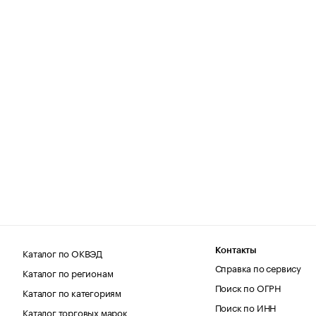
Каталог по ОКВЭД
Контакты
Справка по сервису
Каталог по регионам
Поиск по ОГРН
Каталог по категориям
Поиск по ИНН
Каталог торговых марок