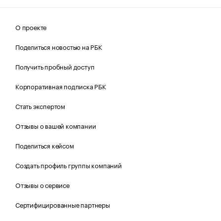
О проекте
Поделиться новостью на РБК
Получить пробный доступ
Корпоративная подписка РБК
Стать экспертом
Отзывы о вашей компании
Поделиться кейсом
Создать профиль группы компаний
Отзывы о сервисе
Сертифицированные партнеры