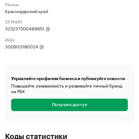
Регион
Краснодарский край
ОГРНИП
323237500489651
ИНН
300903180024
Управляйте профилем бизнеса и публикуйте новости
Повышайте узнаваемость и развивайте личный бренд
на РБК
Получить доступ
Коды статистики