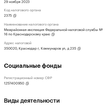
29 ноября 2023
Код налогового органа
2375
Наименование налогового органа
Межрайонная инспекция Федеральной налоговой службы №
16 по Краснодарскому краю
Адрес налоговой
350020, Краснодар г, Коммунаров ул, д 235
Социальные фонды
Регистрационный номер СФР
1257400950
Виды деятельности