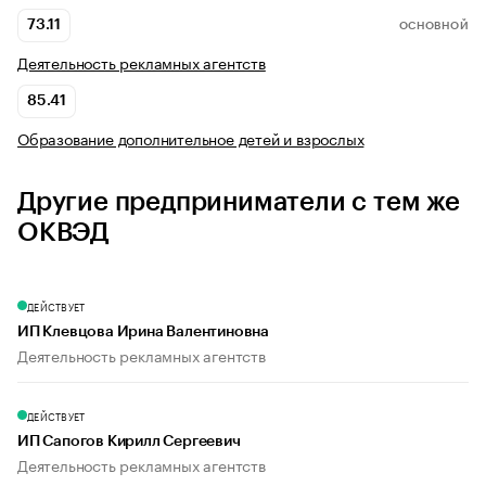
73.11
ОСНОВНОЙ
Деятельность рекламных агентств
85.41
Образование дополнительное детей и взрослых
Другие предприниматели с тем же
ОКВЭД
ДЕЙСТВУЕТ
ИП Клевцова Ирина Валентиновна
Деятельность рекламных агентств
ДЕЙСТВУЕТ
ИП Сапогов Кирилл Сергеевич
Деятельность рекламных агентств