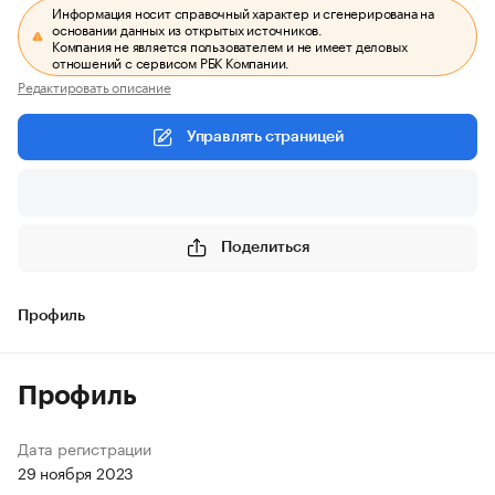
Информация носит справочный характер и сгенерирована на
основании данных из открытых источников.
Компания не является пользователем и не имеет деловых
отношений с сервисом РБК Компании.
Редактировать описание
Управлять страницей
Поделиться
Профиль
Профиль
Дата регистрации
29 ноября 2023