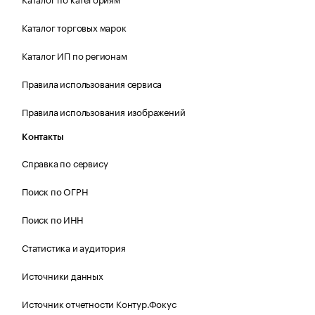
Каталог торговых марок
Каталог ИП по регионам
Правила использования сервиса
Правила использования изображений
Контакты
Справка по сервису
Поиск по ОГРН
Поиск по ИНН
Статистика и аудитория
Источники данных
Источник отчетности Контур.Фокус