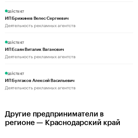
ДЕЙСТВУЕТ
ИП Брижинев Велес Сергеевич
Деятельность рекламных агентств
ДЕЙСТВУЕТ
ИП Есаян Виталик Ваганович
Деятельность рекламных агентств
ДЕЙСТВУЕТ
ИП Булгаков Алексей Васильевич
Деятельность рекламных агентств
Другие предприниматели в
регионе — Краснодарский край