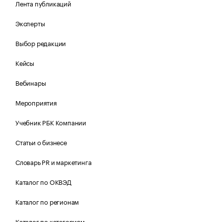
Лента публикаций
Эксперты
Выбор редакции
Кейсы
Вебинары
Мероприятия
Учебник РБК Компании
Статьи о бизнесе
Словарь PR и маркетинга
Каталог по ОКВЭД
Каталог по регионам
Каталог по категориям