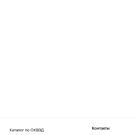
Каталог по ОКВЭД
Контакты