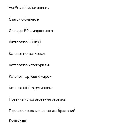
Учебник РБК Компании
Статьи о бизнесе
Словарь PR и маркетинга
Каталог по ОКВЭД
Каталог по регионам
Каталог по категориям
Каталог торговых марок
Каталог ИП по регионам
Правила использования сервиса
Правила использования изображений
Контакты