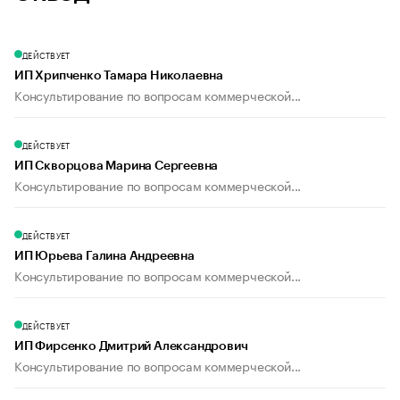
ДЕЙСТВУЕТ
ИП Хрипченко Тамара Николаевна
Консультирование по вопросам коммерческой...
ДЕЙСТВУЕТ
ИП Скворцова Марина Сергеевна
Консультирование по вопросам коммерческой...
ДЕЙСТВУЕТ
ИП Юрьева Галина Андреевна
Консультирование по вопросам коммерческой...
ДЕЙСТВУЕТ
ИП Фирсенко Дмитрий Александрович
Консультирование по вопросам коммерческой...