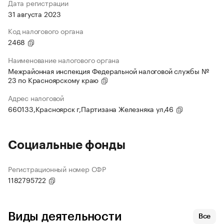
Дата регистрации
31 августа 2023
Код налогового органа
2468
Наименование налогового органа
Межрайонная инспекция Федеральной налоговой службы №
23 по Красноярскому краю
Адрес налоговой
660133,Красноярск г,Партизана Железняка ул,46
Социальные фонды
Регистрационный номер СФР
1182795722
Виды деятельности
Все