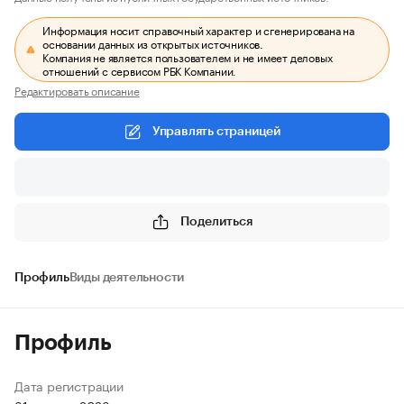
Информация носит справочный характер и сгенерирована на
основании данных из открытых источников.
Компания не является пользователем и не имеет деловых
отношений с сервисом РБК Компании.
Редактировать описание
Управлять страницей
Поделиться
Профиль
Виды деятельности
Профиль
Дата регистрации