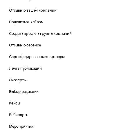
Отзывы о вашей компании
Поделиться кейсом
Создать профиль группы компаний
Отзывы о сервисе
Сертифицированные партнеры
Лента публикаций
Эксперты
Выбор редакции
Кейсы
Вебинары
Мероприятия