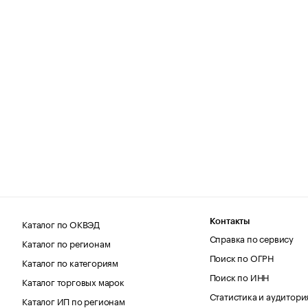
Каталог по ОКВЭД
Контакты
Справка по сервису
Каталог по регионам
Поиск по ОГРН
Каталог по категориям
Поиск по ИНН
Каталог торговых марок
Статистика и аудитори
Каталог ИП по регионам