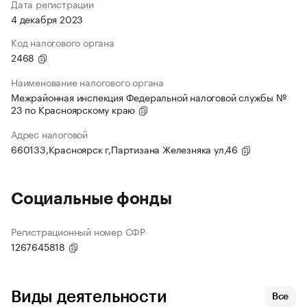
Дата регистрации
4 декабря 2023
Код налогового органа
2468
Наименование налогового органа
Межрайонная инспекция Федеральной налоговой службы №
23 по Красноярскому краю
Адрес налоговой
660133,Красноярск г,Партизана Железняка ул,46
Социальные фонды
Регистрационный номер СФР
1267645818
Виды деятельности
Все