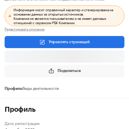
Информация носит справочный характер и сгенерирована на
основании данных из открытых источников.
Компания не является пользователем и не имеет деловых
отношений с сервисом РБК Компании.
Редактировать описание
Управлять страницей
Поделиться
Профиль
Виды деятельности
Профиль
Дата регистрации