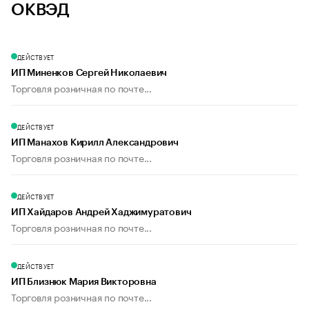
ОКВЭД
ДЕЙСТВУЕТ
ИП Миненков Сергей Николаевич
Торговля розничная по почте...
ДЕЙСТВУЕТ
ИП Манахов Кирилл Александрович
Торговля розничная по почте...
ДЕЙСТВУЕТ
ИП Хайдаров Андрей Хаджимуратович
Торговля розничная по почте...
ДЕЙСТВУЕТ
ИП Близнюк Мария Викторовна
Торговля розничная по почте...