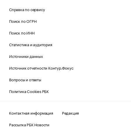
Справка по сервису
Поиск по ОГРН
Поиск по ИНН
Статистика и аудитория
Источники данных
Источник отчетности Контур.Фокус
Вопросы и ответы
Политика Cookies РБК
Контактная информация
Редакция
Рассылка РБК Новости