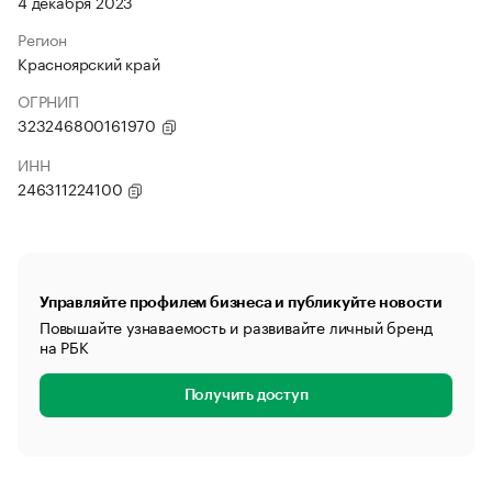
4 декабря 2023
Регион
Красноярский край
ОГРНИП
323246800161970
ИНН
246311224100
Управляйте профилем бизнеса и публикуйте новости
Повышайте узнаваемость и развивайте личный бренд
на РБК
Получить доступ