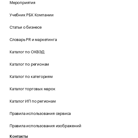
Мероприятия
Учебник РБК Компании
Статьи о бизнесе
Словарь PR и маркетинга
Каталог по ОКВЭД
Каталог по регионам
Каталог по категориям
Каталог торговых марок
Каталог ИП по регионам
Правила использования сервиса
Правила использования изображений
Контакты