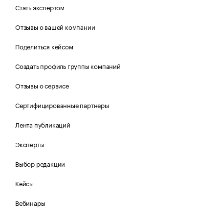
Стать экспертом
Отзывы о вашей компании
Поделиться кейсом
Создать профиль группы компаний
Отзывы о сервисе
Сертифицированные партнеры
Лента публикаций
Эксперты
Выбор редакции
Кейсы
Вебинары