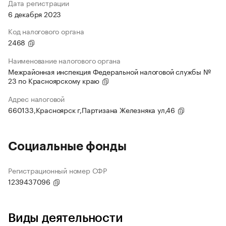
Дата регистрации
6 декабря 2023
Код налогового органа
2468
Наименование налогового органа
Межрайонная инспекция Федеральной налоговой службы №
23 по Красноярскому краю
Адрес налоговой
660133,Красноярск г,Партизана Железняка ул,46
Социальные фонды
Регистрационный номер СФР
1239437096
Виды деятельности