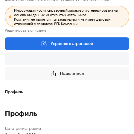
Информация носит справочный характер и сгенерирована на
основании данных из открытых источников.
Компания не является пользователем и не имеет деловых
отношений с сервисом РБК Компании.
Редактировать описание
Управлять страницей
Поделиться
Профиль
Профиль
Дата регистрации