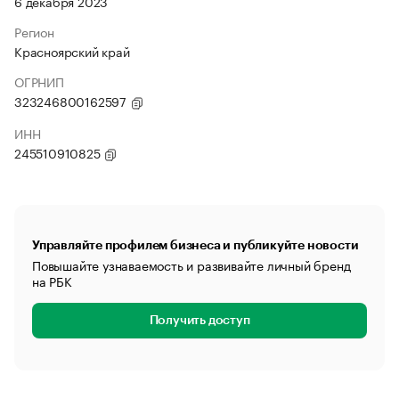
6 декабря 2023
Регион
Красноярский край
ОГРНИП
323246800162597
ИНН
245510910825
Управляйте профилем бизнеса и публикуйте новости
Повышайте узнаваемость и развивайте личный бренд
на РБК
Получить доступ