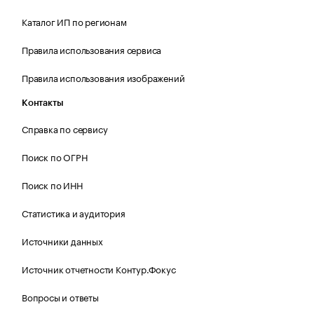
Каталог ИП по регионам
Правила использования сервиса
Правила использования изображений
Контакты
Справка по сервису
Поиск по ОГРН
Поиск по ИНН
Статистика и аудитория
Источники данных
Источник отчетности Контур.Фокус
Вопросы и ответы