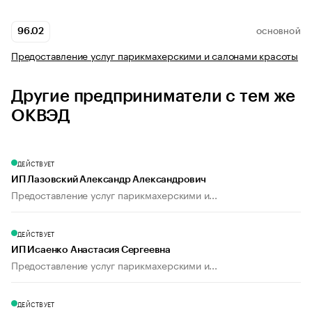
96.02
ОСНОВНОЙ
Предоставление услуг парикмахерскими и салонами красоты
Другие предприниматели с тем же
ОКВЭД
ДЕЙСТВУЕТ
ИП Лазовский Александр Александрович
Предоставление услуг парикмахерскими и...
ДЕЙСТВУЕТ
ИП Исаенко Анастасия Сергеевна
Предоставление услуг парикмахерскими и...
ДЕЙСТВУЕТ