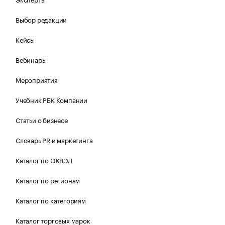
Выбор редакции
Кейсы
Вебинары
Мероприятия
Учебник РБК Компании
Статьи о бизнесе
Словарь PR и маркетинга
Каталог по ОКВЭД
Каталог по регионам
Каталог по категориям
Каталог торговых марок