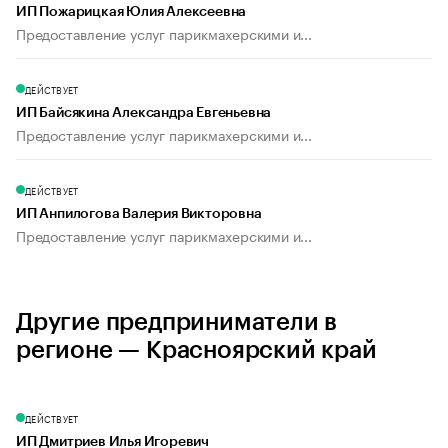
ИП Пожарицкая Юлия Алексеевна
Предоставление услуг парикмахерскими и...
ДЕЙСТВУЕТ
ИП Байсякина Александра Евгеньевна
Предоставление услуг парикмахерскими и...
ДЕЙСТВУЕТ
ИП Анпилогова Валерия Викторовна
Предоставление услуг парикмахерскими и...
Другие предприниматели в
регионе — Красноярский край
ДЕЙСТВУЕТ
ИП Дмитриев Илья Игоревич