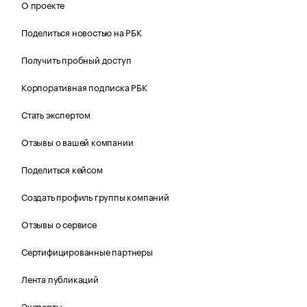
О проекте
Поделиться новостью на РБК
Получить пробный доступ
Корпоративная подписка РБК
Стать экспертом
Отзывы о вашей компании
Поделиться кейсом
Создать профиль группы компаний
Отзывы о сервисе
Сертифицированные партнеры
Лента публикаций
Эксперты