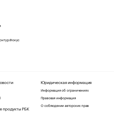
я
Контур.Фокус
овости
Юридическая информация
Информация об ограничениях
d
Правовая информация
О соблюдении авторских прав
е продукты РБК