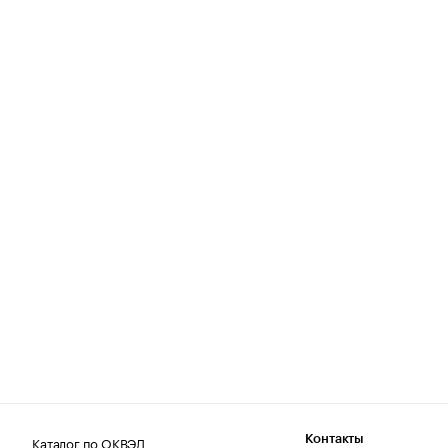
Каталог по ОКВЭД
Контакты