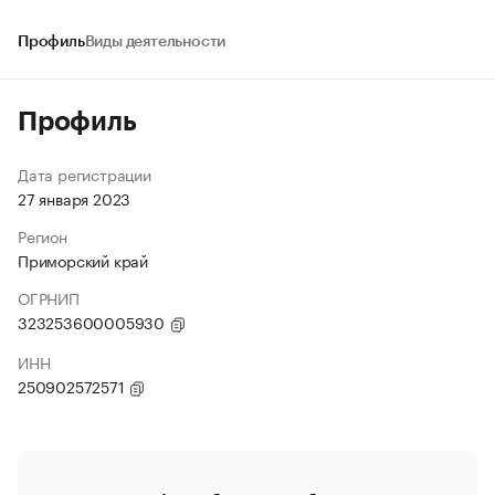
Профиль
Виды деятельности
Профиль
Дата регистрации
27 января 2023
Регион
Приморский край
ОГРНИП
323253600005930
ИНН
250902572571