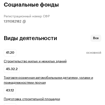
Социальные фонды
Регистрационный номер СФР
1311082182
Виды деятельности
Все
41.20
ОСНОВНОЙ
Строительство жилых и нежилых зданий
45.32.2
Торговля розничная автомобильными деталями, узлами и
принадлежностями прочая
43.12
Подготовка строительной площадки