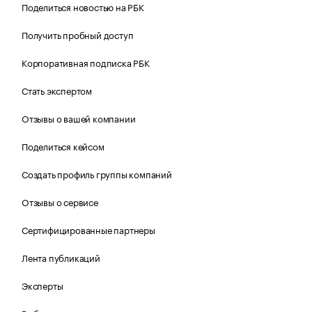
Поделиться новостью на РБК
Получить пробный доступ
Корпоративная подписка РБК
Стать экспертом
Отзывы о вашей компании
Поделиться кейсом
Создать профиль группы компаний
Отзывы о сервисе
Сертифицированные партнеры
Лента публикаций
Эксперты