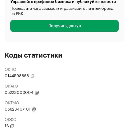
Управляйте профилем бизнеса и публикуйте новости
Повышайте узнаваемость и развивайте личный бренд
на РБК
Получить доступ
Коды статистики
ОКПО
0144598868
ОКАТО
05223000004
ОКТМО
05623407101
ОКФС
16