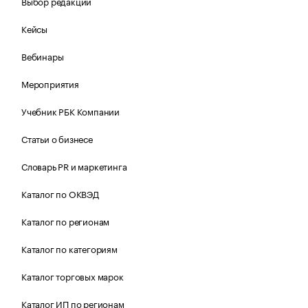
Выбор редакции
Кейсы
Вебинары
Мероприятия
Учебник РБК Компании
Статьи о бизнесе
Словарь PR и маркетинга
Каталог по ОКВЭД
Каталог по регионам
Каталог по категориям
Каталог торговых марок
Каталог ИП по регионам