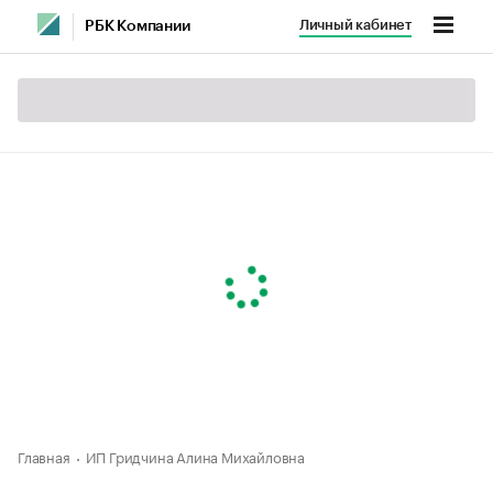
Личный кабинет
РБК Компании
Главная
ИП Гридчина Алина Михайловна