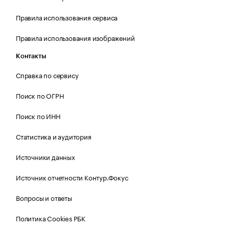
Правила использования сервиса
Правила использования изображений
Контакты
Справка по сервису
Поиск по ОГРН
Поиск по ИНН
Статистика и аудитория
Источники данных
Источник отчетности Контур.Фокус
Вопросы и ответы
Политика Cookies РБК