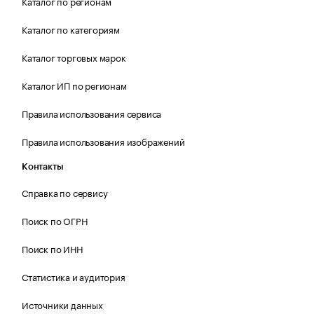
Каталог по регионам
Каталог по категориям
Каталог торговых марок
Каталог ИП по регионам
Правила использования сервиса
Правила использования изображений
Контакты
Справка по сервису
Поиск по ОГРН
Поиск по ИНН
Статистика и аудитория
Источники данных