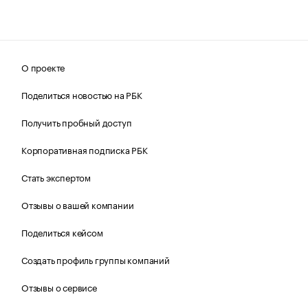
О проекте
Поделиться новостью на РБК
Получить пробный доступ
Корпоративная подписка РБК
Стать экспертом
Отзывы о вашей компании
Поделиться кейсом
Создать профиль группы компаний
Отзывы о сервисе