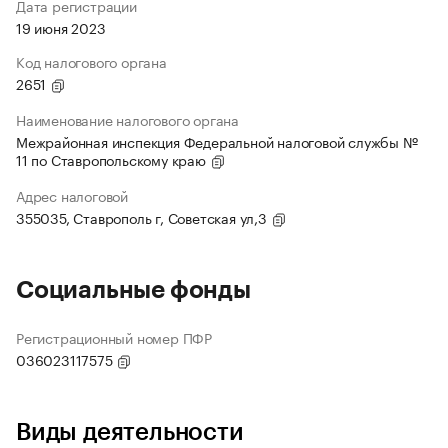
Дата регистрации
19 июня 2023
Код налогового органа
2651
Наименование налогового органа
Межрайонная инспекция Федеральной налоговой службы №
11 по Ставропольскому краю
Адрес налоговой
355035, Ставрополь г, Советская ул,3
Социальные фонды
Регистрационный номер ПФР
036023117575
Виды деятельности