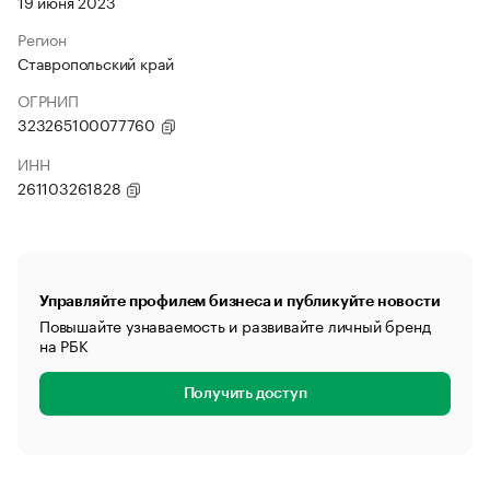
19 июня 2023
Регион
Ставропольский край
ОГРНИП
323265100077760
ИНН
261103261828
Управляйте профилем бизнеса и публикуйте новости
Повышайте узнаваемость и развивайте личный бренд
на РБК
Получить доступ