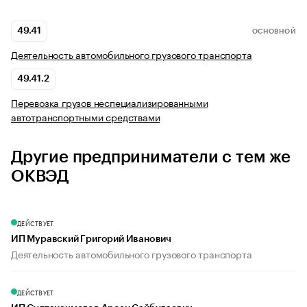
49.41
ОСНОВНОЙ
Деятельность автомобильного грузового транспорта
49.41.2
Перевозка грузов неспециализированными
автотранспортными средствами
Другие предприниматели с тем же
ОКВЭД
ДЕЙСТВУЕТ
ИП Муравский Григорий Иванович
Деятельность автомобильного грузового транспорта
ДЕЙСТВУЕТ