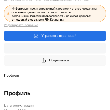
Информация носит справочный характер и сгенерирована на
основании данных из открытых источников.
Компания не является пользователем и не имеет деловых
отношений с сервисом РБК Компании.
Редактировать описание
Управлять страницей
Поделиться
Профиль
Профиль
Дата регистрации