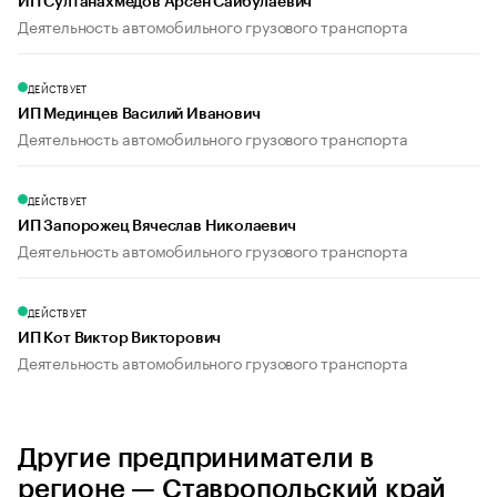
ИП Султанахмедов Арсен Сайбулаевич
Деятельность автомобильного грузового транспорта
ДЕЙСТВУЕТ
ИП Мединцев Василий Иванович
Деятельность автомобильного грузового транспорта
ДЕЙСТВУЕТ
ИП Запорожец Вячеслав Николаевич
Деятельность автомобильного грузового транспорта
ДЕЙСТВУЕТ
ИП Кот Виктор Викторович
Деятельность автомобильного грузового транспорта
Другие предприниматели в
регионе — Ставропольский край