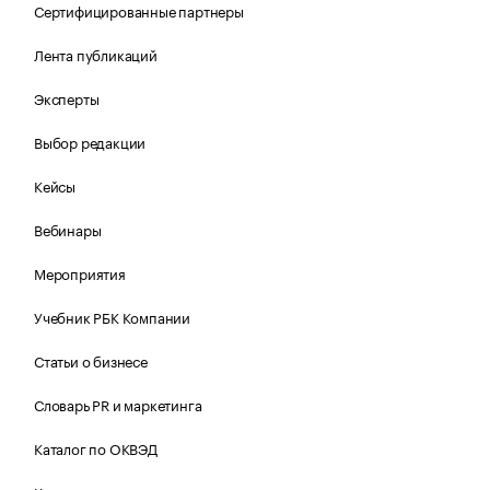
Сертифицированные партнеры
Лента публикаций
Эксперты
Выбор редакции
Кейсы
Вебинары
Мероприятия
Учебник РБК Компании
Статьи о бизнесе
Словарь PR и маркетинга
Каталог по ОКВЭД