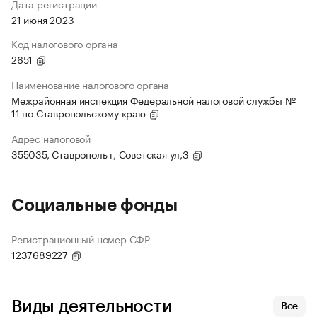
Дата регистрации
21 июня 2023
Код налогового органа
2651
Наименование налогового органа
Межрайонная инспекция Федеральной налоговой службы №
11 по Ставропольскому краю
Адрес налоговой
355035, Ставрополь г, Советская ул,3
Социальные фонды
Регистрационный номер СФР
1237689227
Виды деятельности
Все