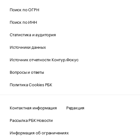
Поиск по ОГРН
Поиск по ИНН
Статистика и аудитория
Источники данных
Источник отчетности Контур.Фокус
Вопросы и ответы
Политика Cookies РБК
Контактная информация
Редакция
Рассылка РБК Новости
Информация об ограничениях