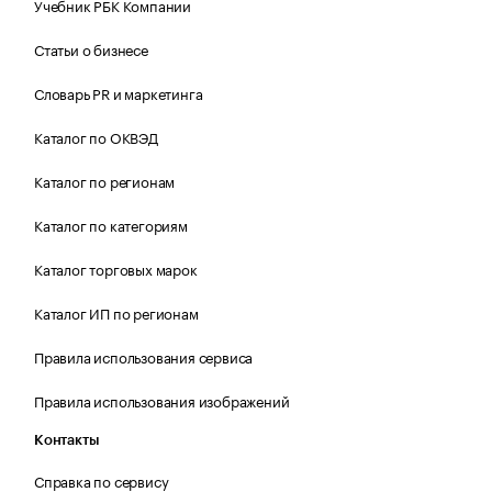
Учебник РБК Компании
Статьи о бизнесе
Словарь PR и маркетинга
Каталог по ОКВЭД
Каталог по регионам
Каталог по категориям
Каталог торговых марок
Каталог ИП по регионам
Правила использования сервиса
Правила использования изображений
Контакты
Справка по сервису