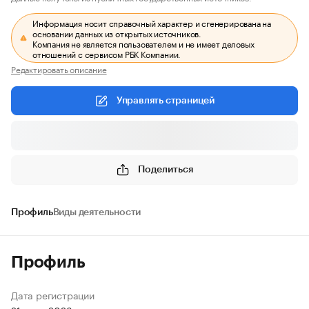
Информация носит справочный характер и сгенерирована на
основании данных из открытых источников.
Компания не является пользователем и не имеет деловых
отношений с сервисом РБК Компании.
Редактировать описание
Управлять страницей
Поделиться
Профиль
Виды деятельности
Профиль
Дата регистрации