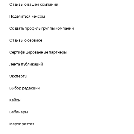
Отзывы о вашей компании
Поделиться кейсом
Создать профиль группы компаний
Отзывы о сервисе
Сертифицированные партнеры
Лента публикаций
Эксперты
Выбор редакции
Кейсы
Вебинары
Мероприятия