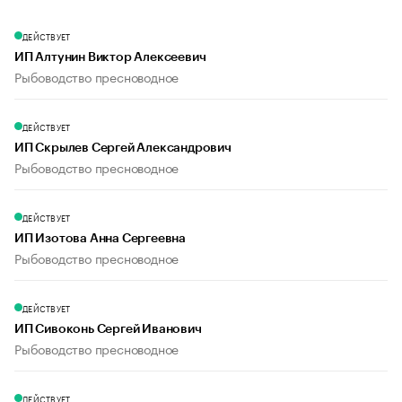
ДЕЙСТВУЕТ
ИП Алтунин Виктор Алексеевич
Рыбоводство пресноводное
ДЕЙСТВУЕТ
ИП Скрылев Сергей Александрович
Рыбоводство пресноводное
ДЕЙСТВУЕТ
ИП Изотова Анна Сергеевна
Рыбоводство пресноводное
ДЕЙСТВУЕТ
ИП Сивоконь Сергей Иванович
Рыбоводство пресноводное
ДЕЙСТВУЕТ