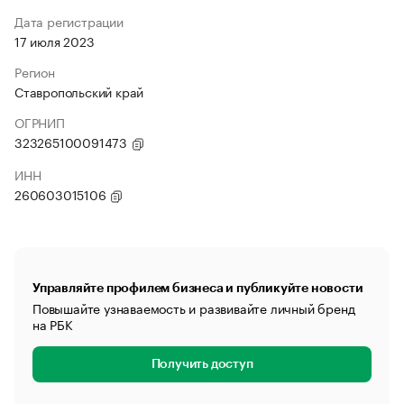
Дата регистрации
17 июля 2023
Регион
Ставропольский край
ОГРНИП
323265100091473
ИНН
260603015106
Управляйте профилем бизнеса и публикуйте новости
Повышайте узнаваемость и развивайте личный бренд
на РБК
Получить доступ