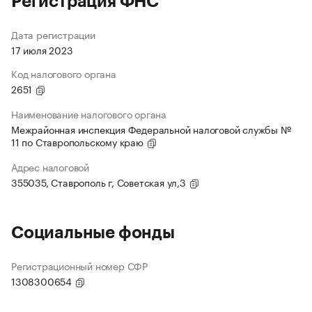
Регистрация ФНС
Дата регистрации
17 июля 2023
Код налогового органа
2651
Наименование налогового органа
Межрайонная инспекция Федеральной налоговой службы №
11 по Ставропольскому краю
Адрес налоговой
355035, Ставрополь г, Советская ул,3
Социальные фонды
Регистрационный номер СФР
1308300654