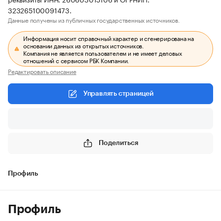
323265100091473.
Данные получены из публичных государственных источников.
Информация носит справочный характер и сгенерирована на
основании данных из открытых источников.
Компания не является пользователем и не имеет деловых
отношений с сервисом РБК Компании.
Редактировать описание
Управлять страницей
Поделиться
Профиль
Профиль