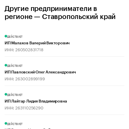
Другие предприниматели в
регионе — Ставропольский край
ДЕЙСТВУЕТ
ИП Малахов Валерий Викторович
ИНН: 260502831718
ДЕЙСТВУЕТ
ИП Павловский Олег Александрович
ИНН: 263002899199
ДЕЙСТВУЕТ
ИП Лайтар Лидия Владимировна
ИНН: 263110256290
ДЕЙСТВУЕТ