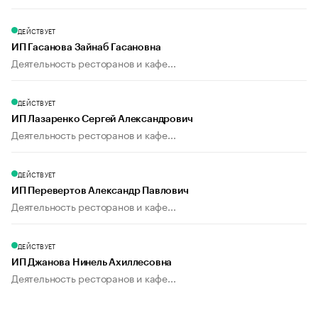
ДЕЙСТВУЕТ
ИП Гасанова Зайнаб Гасановна
Деятельность ресторанов и кафе...
ДЕЙСТВУЕТ
ИП Лазаренко Сергей Александрович
Деятельность ресторанов и кафе...
ДЕЙСТВУЕТ
ИП Перевертов Александр Павлович
Деятельность ресторанов и кафе...
ДЕЙСТВУЕТ
ИП Джанова Нинель Ахиллесовна
Деятельность ресторанов и кафе...