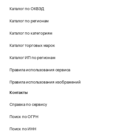
Каталог по ОКВЭД
Каталог по регионам
Каталог по категориям
Каталог торговых марок
Каталог ИП по регионам
Правила использования сервиса
Правила использования изображений
Контакты
Справка по сервису
Поиск по ОГРН
Поиск по ИНН