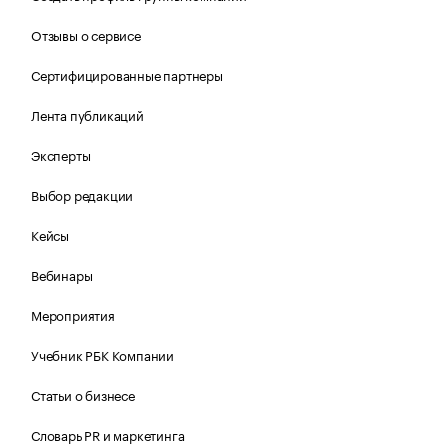
Отзывы о сервисе
Сертифицированные партнеры
Лента публикаций
Эксперты
Выбор редакции
Кейсы
Вебинары
Мероприятия
Учебник РБК Компании
Статьи о бизнесе
Словарь PR и маркетинга