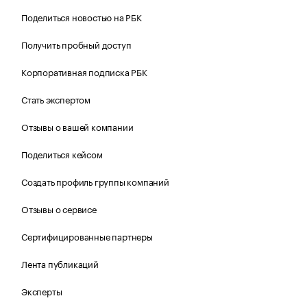
Поделиться новостью на РБК
Получить пробный доступ
Корпоративная подписка РБК
Стать экспертом
Отзывы о вашей компании
Поделиться кейсом
Создать профиль группы компаний
Отзывы о сервисе
Сертифицированные партнеры
Лента публикаций
Эксперты