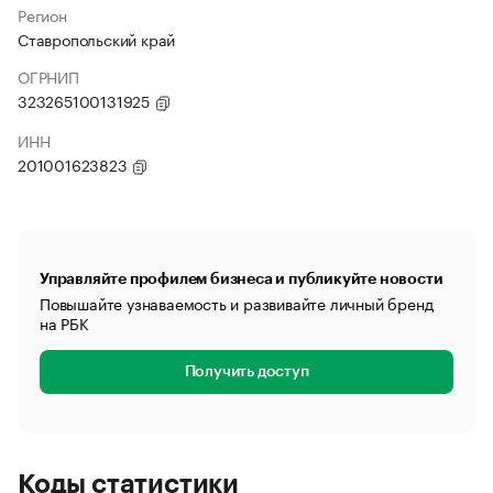
Регион
Ставропольский край
ОГРНИП
323265100131925
ИНН
201001623823
Управляйте профилем бизнеса и публикуйте новости
Повышайте узнаваемость и развивайте личный бренд
на РБК
Получить доступ
Коды статистики