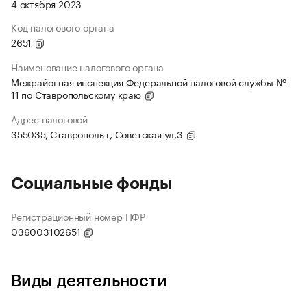
4 октября 2023
Код налогового органа
2651
Наименование налогового органа
Межрайонная инспекция Федеральной налоговой службы №
11 по Ставропольскому краю
Адрес налоговой
355035, Ставрополь г, Советская ул,3
Социальные фонды
Регистрационный номер ПФР
036003102651
Виды деятельности