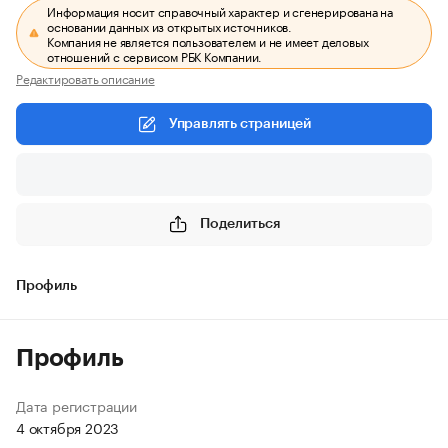
Информация носит справочный характер и сгенерирована на
основании данных из открытых источников.
Компания не является пользователем и не имеет деловых
отношений с сервисом РБК Компании.
Редактировать описание
Управлять страницей
Поделиться
Профиль
Профиль
Дата регистрации
4 октября 2023