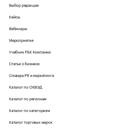
Выбор редакции
Кейсы
Вебинары
Мероприятия
Учебник РБК Компании
Статьи о бизнесе
Словарь PR и маркетинга
Каталог по ОКВЭД
Каталог по регионам
Каталог по категориям
Каталог торговых марок