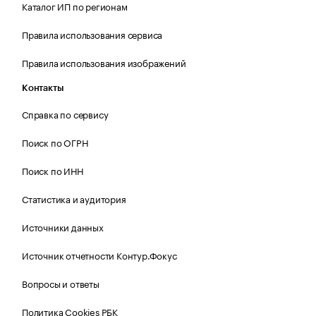
Каталог ИП по регионам
Правила использования сервиса
Правила использования изображений
Контакты
Справка по сервису
Поиск по ОГРН
Поиск по ИНН
Статистика и аудитория
Источники данных
Источник отчетности Контур.Фокус
Вопросы и ответы
Политика Cookies РБК