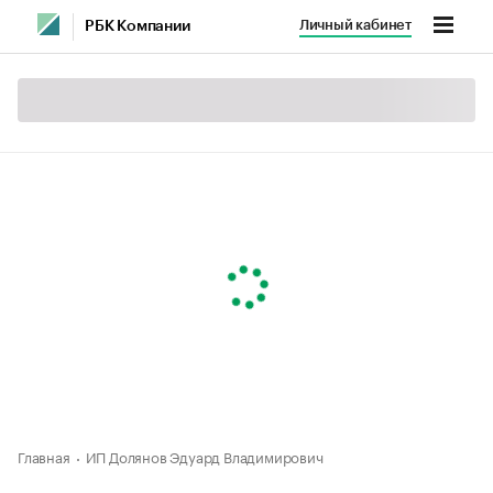
Личный кабинет
РБК Компании
Главная
ИП Долянов Эдуард Владимирович