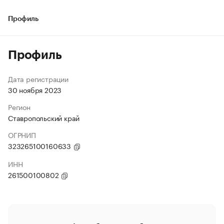
Профиль
Профиль
Дата регистрации
30 ноября 2023
Регион
Ставропольский край
ОГРНИП
323265100160633
ИНН
261500100802