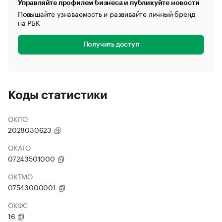
Управляйте профилем бизнеса и публикуйте новости
Повышайте узнаваемость и развивайте личный бренд
на РБК
Получить доступ
Коды статистики
ОКПО
2028030623
ОКАТО
07243501000
ОКТМО
07543000001
ОКФС
16