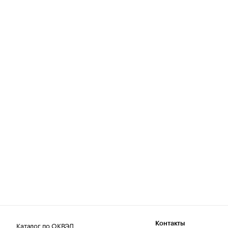
Каталог по ОКВЭД
Контакты