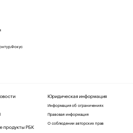
я
Контур.Фокус
овости
Юридическая информация
Информация об ограничениях
d
Правовая информация
О соблюдении авторских прав
е продукты РБК