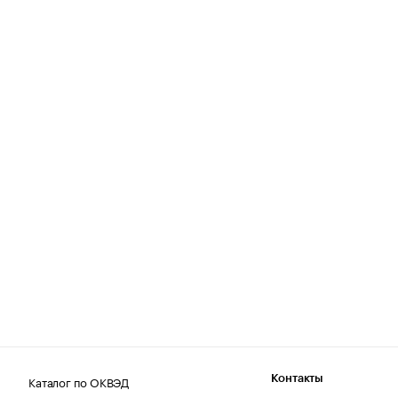
Каталог по ОКВЭД
Контакты