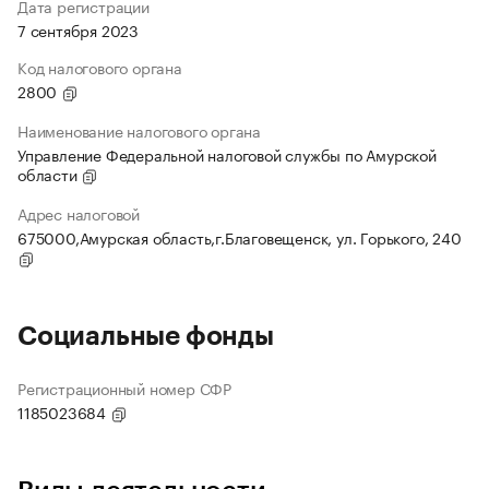
Дата регистрации
7 сентября 2023
Код налогового органа
2800
Наименование налогового органа
Управление Федеральной налоговой службы по Амурской
области
Адрес налоговой
675000,Амурская область,г.Благовещенск, ул. Горького, 240
Социальные фонды
Регистрационный номер СФР
1185023684