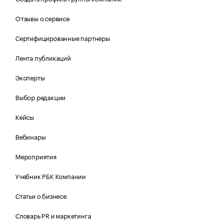
Отзывы о сервисе
Сертифицированные партнеры
Лента публикаций
Эксперты
Выбор редакции
Кейсы
Вебинары
Мероприятия
Учебник РБК Компании
Статьи о бизнесе
Словарь PR и маркетинга