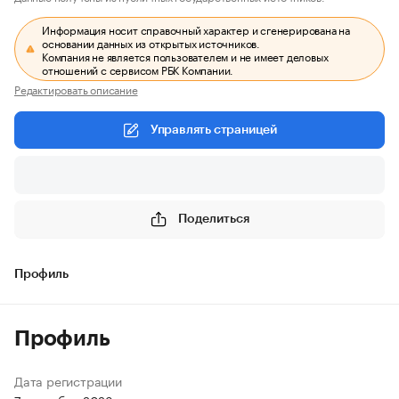
Информация носит справочный характер и сгенерирована на
основании данных из открытых источников.
Компания не является пользователем и не имеет деловых
отношений с сервисом РБК Компании.
Редактировать описание
Управлять страницей
Поделиться
Профиль
Профиль
Дата регистрации