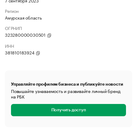
7 сентября 2023
Регион
Амурская область
ОГРНИП
323280000030501
ИНН
381810183924
Управляйте профилем бизнеса и публикуйте новости
Повышайте узнаваемость и развивайте личный бренд
на РБК
Получить доступ