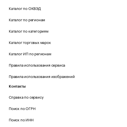
Каталог по ОКВЭД
Каталог по регионам
Каталог по категориям
Каталог торговых марок
Каталог ИП по регионам
Правила использования сервиса
Правила использования изображений
Контакты
Справка по сервису
Поиск по ОГРН
Поиск по ИНН