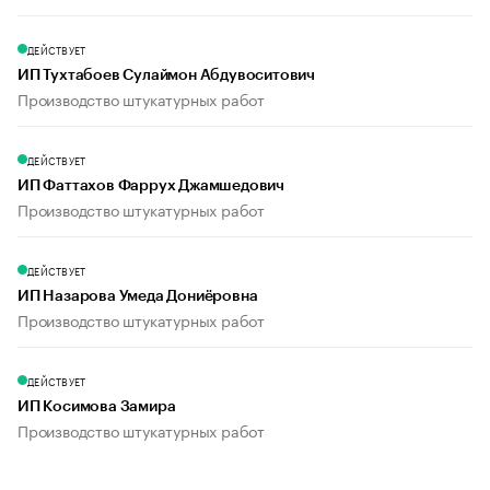
ДЕЙСТВУЕТ
ИП Тухтабоев Сулаймон Абдувоситович
Производство штукатурных работ
ДЕЙСТВУЕТ
ИП Фаттахов Фаррух Джамшедович
Производство штукатурных работ
ДЕЙСТВУЕТ
ИП Назарова Умеда Дониёровна
Производство штукатурных работ
ДЕЙСТВУЕТ
ИП Косимова Замира
Производство штукатурных работ