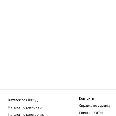
Каталог по ОКВЭД
Контакты
Справка по сервису
Каталог по регионам
Поиск по ОГРН
Каталог по категориям