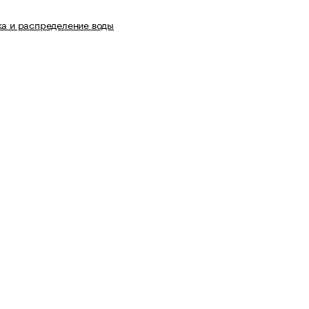
ка и распределение воды