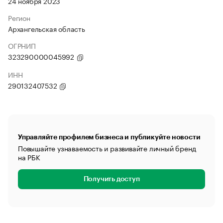
24 ноября 2023
Регион
Архангельская область
ОГРНИП
323290000045992
ИНН
290132407532
Управляйте профилем бизнеса и публикуйте новости
Повышайте узнаваемость и развивайте личный бренд
на РБК
Получить доступ