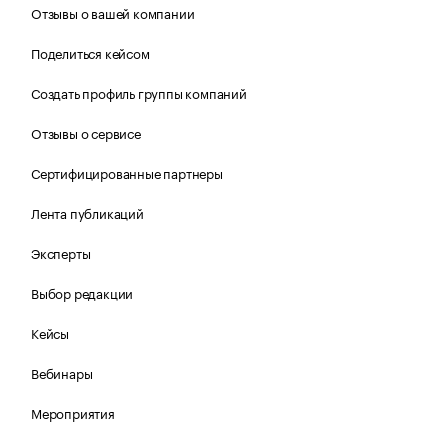
Отзывы о вашей компании
Поделиться кейсом
Создать профиль группы компаний
Отзывы о сервисе
Сертифицированные партнеры
Лента публикаций
Эксперты
Выбор редакции
Кейсы
Вебинары
Мероприятия