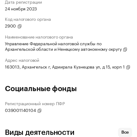
Дата регистрации
24 ноября 2023
Код налогового органа
2900
Наименование налогового органа
Управление Федеральной налоговой службы по
Архангельской области и Ненецкому автономному округу
Адрес налоговой
163013, Архангельск г, Адмирала Кузнецова ул, д 15, корп 1
Социальные фонды
Регистрационный номер ПФР
039001140104
Виды деятельности
Все