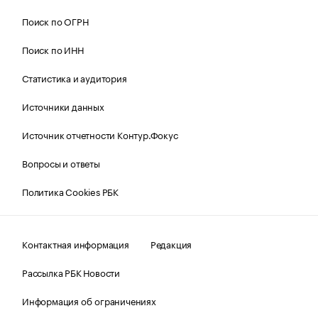
Поиск по ОГРН
Поиск по ИНН
Статистика и аудитория
Источники данных
Источник отчетности Контур.Фокус
Вопросы и ответы
Политика Cookies РБК
Контактная информация
Редакция
Рассылка РБК Новости
Информация об ограничениях