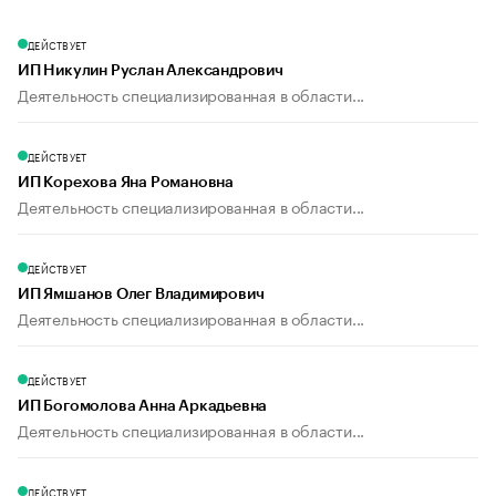
ДЕЙСТВУЕТ
ИП Никулин Руслан Александрович
Деятельность специализированная в области...
ДЕЙСТВУЕТ
ИП Корехова Яна Романовна
Деятельность специализированная в области...
ДЕЙСТВУЕТ
ИП Ямшанов Олег Владимирович
Деятельность специализированная в области...
ДЕЙСТВУЕТ
ИП Богомолова Анна Аркадьевна
Деятельность специализированная в области...
ДЕЙСТВУЕТ