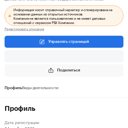
Информация носит справочный характер и сгенерирована на
основании данных из открытых источников.
Компания не является пользователем и не имеет деловых
отношений с сервисом РБК Компании.
Редактировать описание
Управлять страницей
Поделиться
Профиль
Виды деятельности
Профиль
Дата регистрации