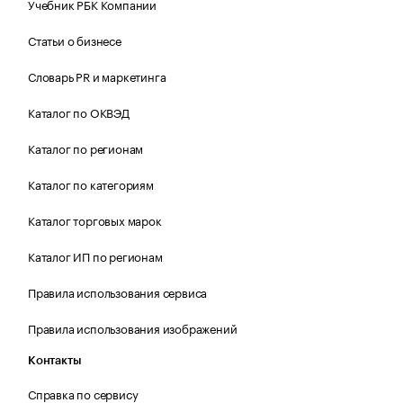
Учебник РБК Компании
Статьи о бизнесе
Словарь PR и маркетинга
Каталог по ОКВЭД
Каталог по регионам
Каталог по категориям
Каталог торговых марок
Каталог ИП по регионам
Правила использования сервиса
Правила использования изображений
Контакты
Справка по сервису