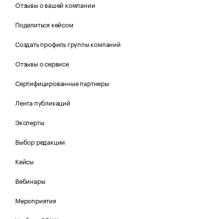
Отзывы о вашей компании
Поделиться кейсом
Создать профиль группы компаний
Отзывы о сервисе
Сертифицированные партнеры
Лента публикаций
Эксперты
Выбор редакции
Кейсы
Вебинары
Мероприятия