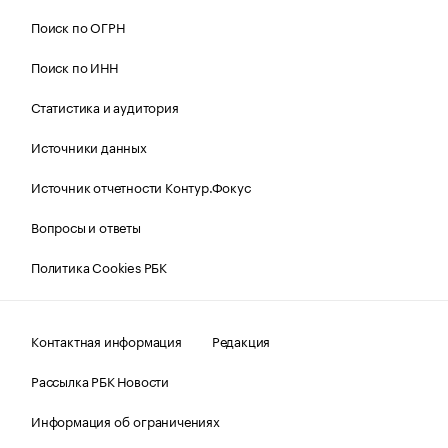
Поиск по ОГРН
Поиск по ИНН
Статистика и аудитория
Источники данных
Источник отчетности Контур.Фокус
Вопросы и ответы
Политика Cookies РБК
Контактная информация
Редакция
Рассылка РБК Новости
Информация об ограничениях