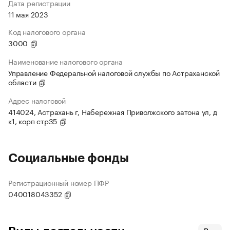
Дата регистрации
11 мая 2023
Код налогового органа
3000
Наименование налогового органа
Управление Федеральной налоговой службы по Астраханской
области
Адрес налоговой
414024, Астрахань г, Набережная Приволжского затона ул, д
к1, корп стр35
Социальные фонды
Регистрационный номер ПФР
040018043352