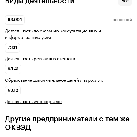
Виды деятельности
Все
63.99.1
ОСНОВНОЙ
Деятельность по оказанию консультационных и
информационных услуг
73.11
Деятельность рекламных агентств
85.41
Образование дополнительное детей и взрослых
63.12
Деятельность web-порталов
Другие предприниматели с тем же
ОКВЭД