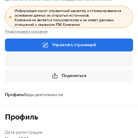
Информация носит справочный характер и сгенерирована на
основании данных из открытых источников.
Компания не является пользователем и не имеет деловых
отношений с сервисом РБК Компании.
Редактировать описание
Управлять страницей
Поделиться
Профиль
Виды деятельности
Профиль
Дата регистрации