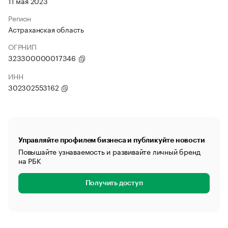
11 мая 2023
Регион
Астраханская область
ОГРНИП
323300000017346
ИНН
302302553162
Управляйте профилем бизнеса и публикуйте новости
Повышайте узнаваемость и развивайте личный бренд
на РБК
Получить доступ