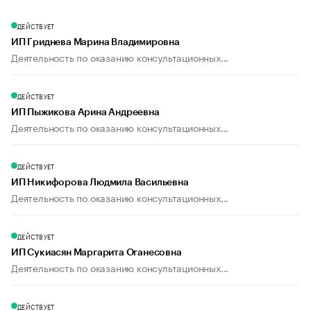
ДЕЙСТВУЕТ
ИП Гриднева Марина Владимировна
Деятельность по оказанию консультационных...
ДЕЙСТВУЕТ
ИП Пыжикова Арина Андреевна
Деятельность по оказанию консультационных...
ДЕЙСТВУЕТ
ИП Никифорова Людмила Васильевна
Деятельность по оказанию консультационных...
ДЕЙСТВУЕТ
ИП Сукиасян Маргарита Оганесовна
Деятельность по оказанию консультационных...
ДЕЙСТВУЕТ