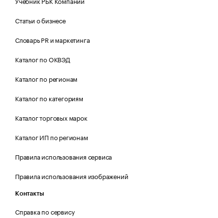
Учебник РБК Компании
Статьи о бизнесе
Словарь PR и маркетинга
Каталог по ОКВЭД
Каталог по регионам
Каталог по категориям
Каталог торговых марок
Каталог ИП по регионам
Правила использования сервиса
Правила использования изображений
Контакты
Справка по сервису