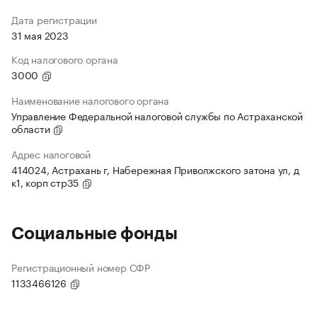
Дата регистрации
31 мая 2023
Код налогового органа
3000
Наименование налогового органа
Управление Федеральной налоговой службы по Астраханской
области
Адрес налоговой
414024, Астрахань г, Набережная Приволжского затона ул, д
к1, корп стр35
Социальные фонды
Регистрационный номер СФР
1133466126