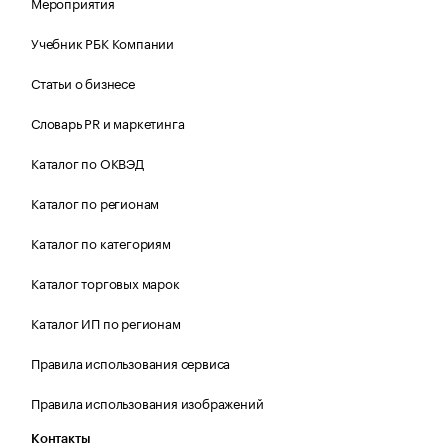
Мероприятия
Учебник РБК Компании
Статьи о бизнесе
Словарь PR и маркетинга
Каталог по ОКВЭД
Каталог по регионам
Каталог по категориям
Каталог торговых марок
Каталог ИП по регионам
Правила использования сервиса
Правила использования изображений
Контакты