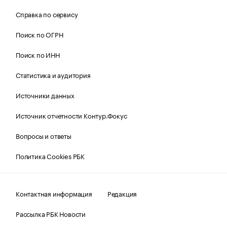
Справка по сервису
Поиск по ОГРН
Поиск по ИНН
Статистика и аудитория
Источники данных
Источник отчетности Контур.Фокус
Вопросы и ответы
Политика Cookies РБК
Контактная информация
Редакция
Рассылка РБК Новости