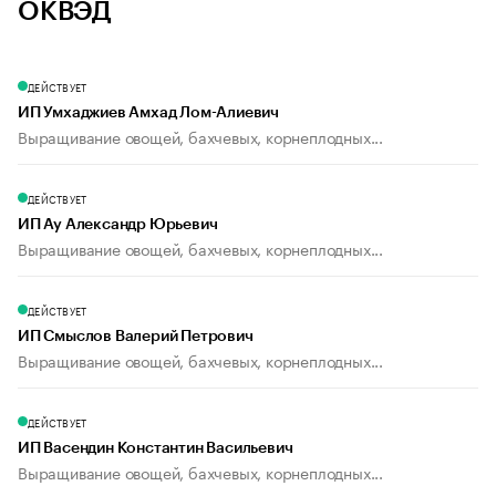
ОКВЭД
ДЕЙСТВУЕТ
ИП Умхаджиев Амхад Лом-Алиевич
Выращивание овощей, бахчевых, корнеплодных...
ДЕЙСТВУЕТ
ИП Ау Александр Юрьевич
Выращивание овощей, бахчевых, корнеплодных...
ДЕЙСТВУЕТ
ИП Смыслов Валерий Петрович
Выращивание овощей, бахчевых, корнеплодных...
ДЕЙСТВУЕТ
ИП Васендин Константин Васильевич
Выращивание овощей, бахчевых, корнеплодных...