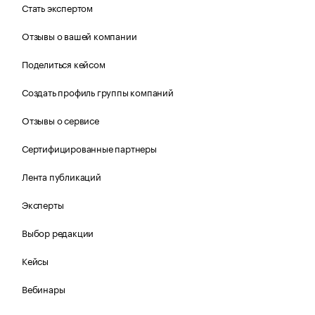
Стать экспертом
Отзывы о вашей компании
Поделиться кейсом
Создать профиль группы компаний
Отзывы о сервисе
Сертифицированные партнеры
Лента публикаций
Эксперты
Выбор редакции
Кейсы
Вебинары