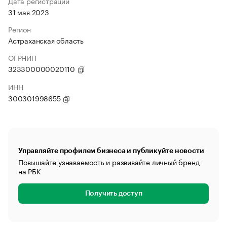
Дата регистрации
31 мая 2023
Регион
Астраханская область
ОГРНИП
323300000020110
ИНН
300301998655
Управляйте профилем бизнеса и публикуйте новости
Повышайте узнаваемость и развивайте личный бренд
на РБК
Получить доступ