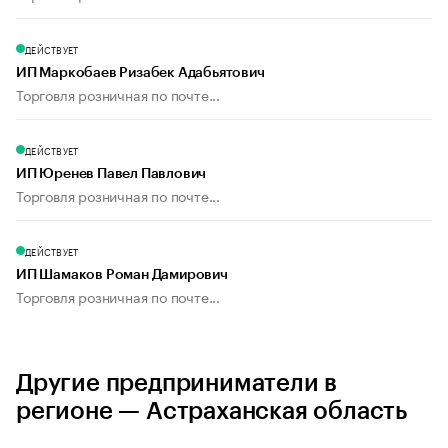
ДЕЙСТВУЕТ
ИП Маркобаев Ризабек Адабьятович
Торговля розничная по почте...
ДЕЙСТВУЕТ
ИП Юренев Павел Павлович
Торговля розничная по почте...
ДЕЙСТВУЕТ
ИП Шамаков Роман Дамирович
Торговля розничная по почте...
Другие предприниматели в
регионе — Астраханская область