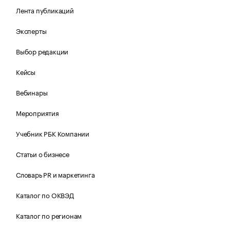
Лента публикаций
Эксперты
Выбор редакции
Кейсы
Вебинары
Мероприятия
Учебник РБК Компании
Статьи о бизнесе
Словарь PR и маркетинга
Каталог по ОКВЭД
Каталог по регионам