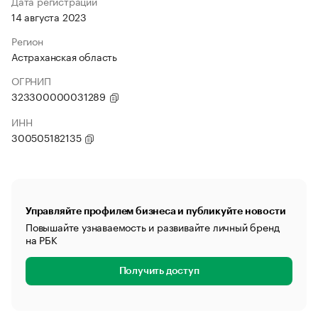
Дата регистрации
14 августа 2023
Регион
Астраханская область
ОГРНИП
323300000031289
ИНН
300505182135
Управляйте профилем бизнеса и публикуйте новости
Повышайте узнаваемость и развивайте личный бренд
на РБК
Получить доступ