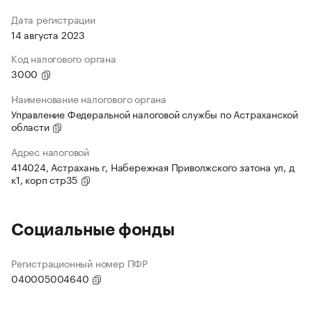
Дата регистрации
14 августа 2023
Код налогового органа
3000
Наименование налогового органа
Управление Федеральной налоговой службы по Астраханской
области
Адрес налоговой
414024, Астрахань г, Набережная Приволжского затона ул, д
к1, корп стр35
Социальные фонды
Регистрационный номер ПФР
040005004640