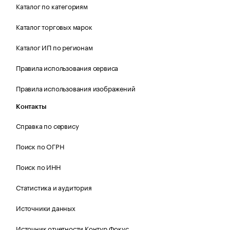
Каталог по категориям
Каталог торговых марок
Каталог ИП по регионам
Правила использования сервиса
Правила использования изображений
Контакты
Справка по сервису
Поиск по ОГРН
Поиск по ИНН
Статистика и аудитория
Источники данных
Источник отчетности Контур.Фокус