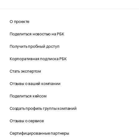
О проекте
Поделиться новостью на РБК
Получить пробный доступ
Корпоративная подписка РБК
Стать экспертом
Отзывы о вашей компании
Поделиться кейсом
Создать профиль группы компаний
Отзывы о сервисе
Сертифицированные партнеры