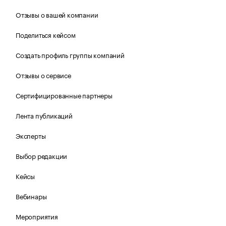
Отзывы о вашей компании
Поделиться кейсом
Создать профиль группы компаний
Отзывы о сервисе
Сертифицированные партнеры
Лента публикаций
Эксперты
Выбор редакции
Кейсы
Вебинары
Мероприятия