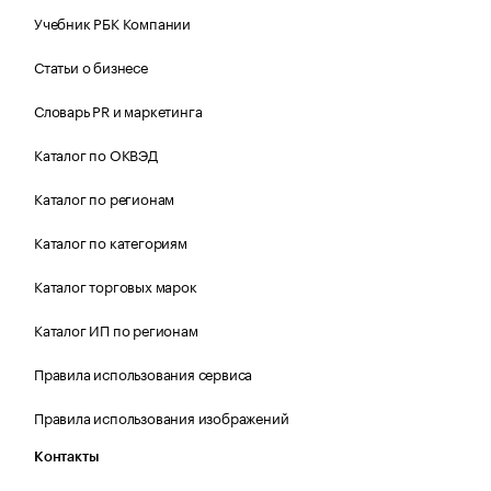
Учебник РБК Компании
Статьи о бизнесе
Словарь PR и маркетинга
Каталог по ОКВЭД
Каталог по регионам
Каталог по категориям
Каталог торговых марок
Каталог ИП по регионам
Правила использования сервиса
Правила использования изображений
Контакты