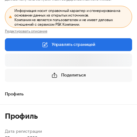
Информация носит справочный характер и сгенерирована на
основании данных из открытых источников.
Компания не является пользователем и не имеет деловых
отношений с сервисом РБК Компании.
Редактировать описание
Управлять страницей
Поделиться
Профиль
Профиль
Дата регистрации