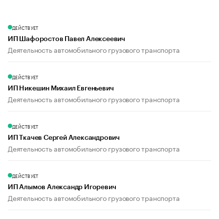
ДЕЙСТВУЕТ
ИП Шафоростов Павел Алексеевич
Деятельность автомобильного грузового транспорта
ДЕЙСТВУЕТ
ИП Никешин Михаил Евгеньевич
Деятельность автомобильного грузового транспорта
ДЕЙСТВУЕТ
ИП Ткачев Сергей Александрович
Деятельность автомобильного грузового транспорта
ДЕЙСТВУЕТ
ИП Алымов Александр Игоревич
Деятельность автомобильного грузового транспорта