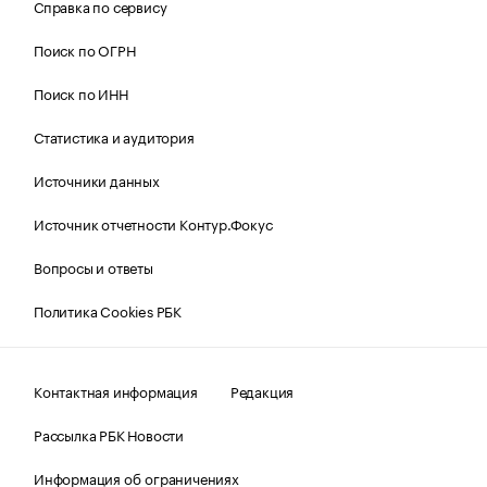
Справка по сервису
Поиск по ОГРН
Поиск по ИНН
Статистика и аудитория
Источники данных
Источник отчетности Контур.Фокус
Вопросы и ответы
Политика Cookies РБК
Контактная информация
Редакция
Рассылка РБК Новости
Информация об ограничениях