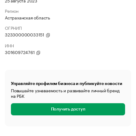
25 августа 2023
Регион
Астраханская область
ОГРНИП
323300000033151
ИНН
301609724761
Управляйте профилем бизнеса и публикуйте новости
Повышайте узнаваемость и развивайте личный бренд
на РБК
Получить доступ