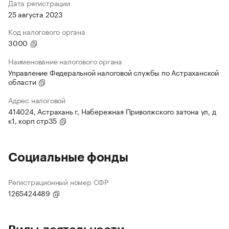
Дата регистрации
25 августа 2023
Код налогового органа
3000
Наименование налогового органа
Управление Федеральной налоговой службы по Астраханской
области
Адрес налоговой
414024, Астрахань г, Набережная Приволжского затона ул, д
к1, корп стр35
Социальные фонды
Регистрационный номер СФР
1265424489