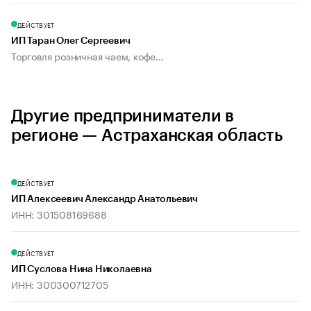
ДЕЙСТВУЕТ
ИП Таран Олег Сергеевич
Торговля розничная чаем, кофе...
Другие предприниматели в
регионе — Астраханская область
ДЕЙСТВУЕТ
ИП Алексеевич Александр Анатольевич
ИНН: 301508169688
ДЕЙСТВУЕТ
ИП Суслова Нина Николаевна
ИНН: 300300712705