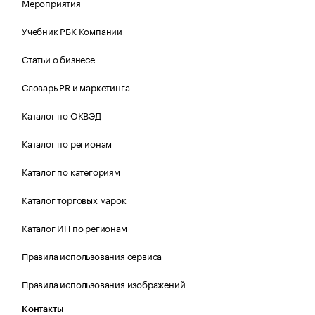
Мероприятия
Учебник РБК Компании
Статьи о бизнесе
Словарь PR и маркетинга
Каталог по ОКВЭД
Каталог по регионам
Каталог по категориям
Каталог торговых марок
Каталог ИП по регионам
Правила использования сервиса
Правила использования изображений
Контакты