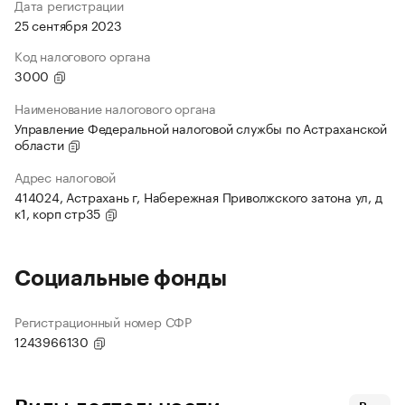
Дата регистрации
25 сентября 2023
Код налогового органа
3000
Наименование налогового органа
Управление Федеральной налоговой службы по Астраханской
области
Адрес налоговой
414024, Астрахань г, Набережная Приволжского затона ул, д
к1, корп стр35
Социальные фонды
Регистрационный номер СФР
1243966130