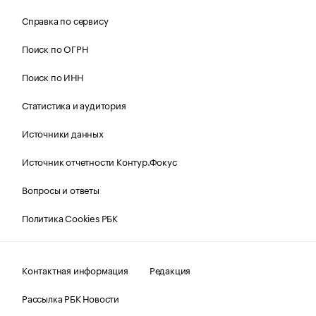
Справка по сервису
Поиск по ОГРН
Поиск по ИНН
Статистика и аудитория
Источники данных
Источник отчетности Контур.Фокус
Вопросы и ответы
Политика Cookies РБК
Контактная информация
Редакция
Рассылка РБК Новости