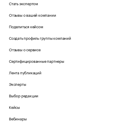
Стать экспертом
Отзывы о вашей компании
Поделиться кейсом
Создать профиль группы компаний
Отзывы о сервисе
Сертифицированные партнеры
Лента публикаций
Эксперты
Выбор редакции
Кейсы
Вебинары