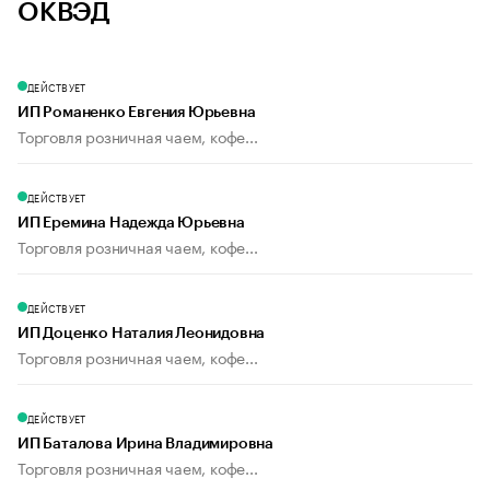
ОКВЭД
ДЕЙСТВУЕТ
ИП Романенко Евгения Юрьевна
Торговля розничная чаем, кофе...
ДЕЙСТВУЕТ
ИП Еремина Надежда Юрьевна
Торговля розничная чаем, кофе...
ДЕЙСТВУЕТ
ИП Доценко Наталия Леонидовна
Торговля розничная чаем, кофе...
ДЕЙСТВУЕТ
ИП Баталова Ирина Владимировна
Торговля розничная чаем, кофе...