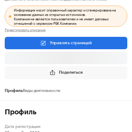
Информация носит справочный характер и сгенерирована на
основании данных из открытых источников.
Компания не является пользователем и не имеет деловых
отношений с сервисом РБК Компании.
Редактировать описание
Управлять страницей
Поделиться
Профиль
Виды деятельности
Профиль
Дата регистрации