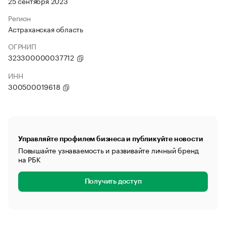
25 сентября 2023
Регион
Астраханская область
ОГРНИП
323300000037712
ИНН
300500019618
Управляйте профилем бизнеса и публикуйте новости
Повышайте узнаваемость и развивайте личный бренд
на РБК
Получить доступ