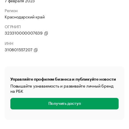
7 февраля 2023
Регион
Краснодарский край
ОГРНИП
323310000007639
ИНН
310801557207
Управляйте профилем бизнеса и публикуйте новости
Повышайте узнаваемость и развивайте личный бренд
на РБК
Получить доступ