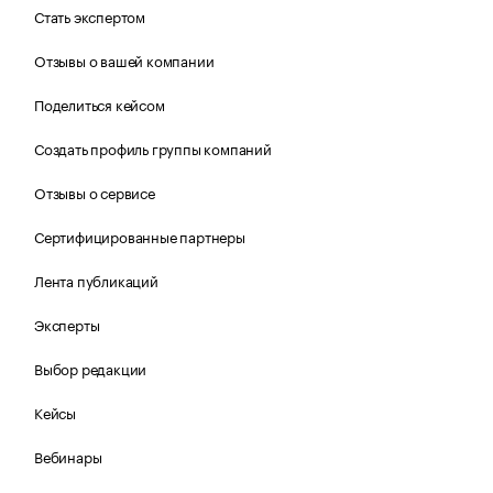
Стать экспертом
Отзывы о вашей компании
Поделиться кейсом
Создать профиль группы компаний
Отзывы о сервисе
Сертифицированные партнеры
Лента публикаций
Эксперты
Выбор редакции
Кейсы
Вебинары