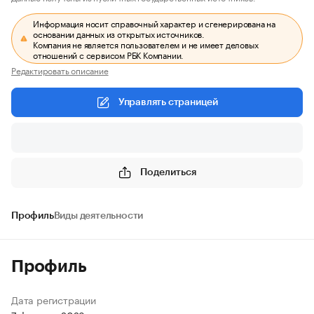
Информация носит справочный характер и сгенерирована на
основании данных из открытых источников.
Компания не является пользователем и не имеет деловых
отношений с сервисом РБК Компании.
Редактировать описание
Управлять страницей
Поделиться
Профиль
Виды деятельности
Профиль
Дата регистрации