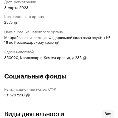
Дата регистрации
8 марта 2023
Код налогового органа
2375
Наименование налогового органа
Межрайонная инспекция Федеральной налоговой службы №
16 по Краснодарскому краю
Адрес налоговой
350020, Краснодар г, Коммунаров ул, д 235
Социальные фонды
Регистрационный номер СФР
1315267250
Виды деятельности
Все