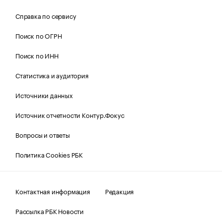
Справка по сервису
Поиск по ОГРН
Поиск по ИНН
Статистика и аудитория
Источники данных
Источник отчетности Контур.Фокус
Вопросы и ответы
Политика Cookies РБК
Контактная информация
Редакция
Рассылка РБК Новости