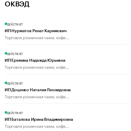
ОКВЭД
ДЕЙСТВУЕТ
ИП Нурматов Ренат Каримович
Торговля розничная чаем, кофе...
ДЕЙСТВУЕТ
ИП Еремина Надежда Юрьевна
Торговля розничная чаем, кофе...
ДЕЙСТВУЕТ
ИП Доценко Наталия Леонидовна
Торговля розничная чаем, кофе...
ДЕЙСТВУЕТ
ИП Баталова Ирина Владимировна
Торговля розничная чаем, кофе...