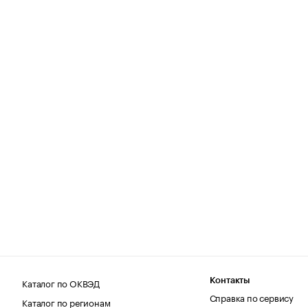
Каталог по ОКВЭД
Контакты
Справка по сервису
Каталог по регионам