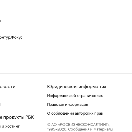
я
Контур.Фокус
овости
Юридическая информация
Информация об ограничениях
d
Правовая информация
О соблюдении авторских прав
е продукты РБК
© АО «РОСБИЗНЕСКОНСАЛТИНГ»,
 и хостинг
1995–2026.
Сообщения и материалы