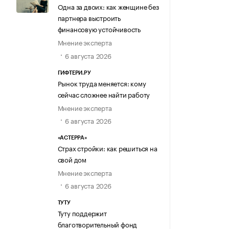
Одна за двоих: как женщине без
партнера выстроить
финансовую устойчивость
Мнение эксперта
6 августа 2026
ГИФТЕРИ.РУ
Рынок труда меняется: кому
сейчас сложнее найти работу
Мнение эксперта
6 августа 2026
«АСТЕРРА»
Страх стройки: как решиться на
свой дом
Мнение эксперта
6 августа 2026
ТУТУ
Туту поддержит
благотворительный фонд