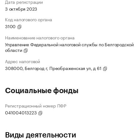
Дата регистрации
3 октября 2023
Код налогового органа
3100
Наименование налогового органа
Управление Федеральной налоговой службы по Белгородской
области
Адрес налоговой
308000, Белгород г, Преображенская ул, д 61
Социальные фонды
Регистрационный номер ПФР
041004013223
Виды деятельности