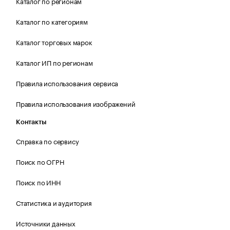
Каталог по регионам
Каталог по категориям
Каталог торговых марок
Каталог ИП по регионам
Правила использования сервиса
Правила использования изображений
Контакты
Справка по сервису
Поиск по ОГРН
Поиск по ИНН
Статистика и аудитория
Источники данных