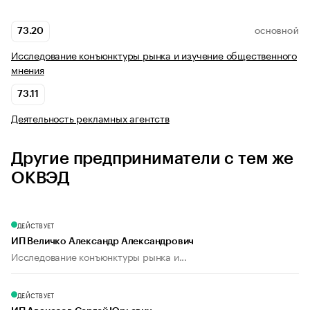
73.20
ОСНОВНОЙ
Исследование конъюнктуры рынка и изучение общественного
мнения
73.11
Деятельность рекламных агентств
Другие предприниматели с тем же
ОКВЭД
ДЕЙСТВУЕТ
ИП Величко Александр Александрович
Исследование конъюнктуры рынка и...
ДЕЙСТВУЕТ