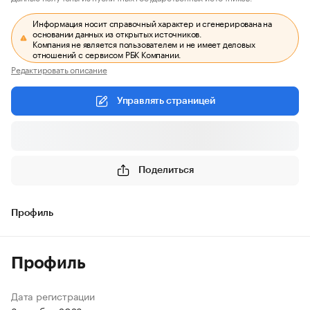
Информация носит справочный характер и сгенерирована на
основании данных из открытых источников.
Компания не является пользователем и не имеет деловых
отношений с сервисом РБК Компании.
Редактировать описание
Управлять страницей
Поделиться
Профиль
Профиль
Дата регистрации