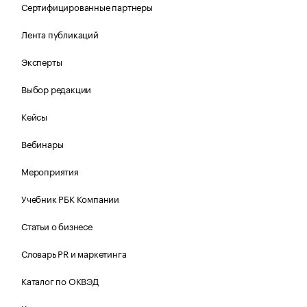
Сертифицированные партнеры
Лента публикаций
Эксперты
Выбор редакции
Кейсы
Вебинары
Мероприятия
Учебник РБК Компании
Статьи о бизнесе
Словарь PR и маркетинга
Каталог по ОКВЭД