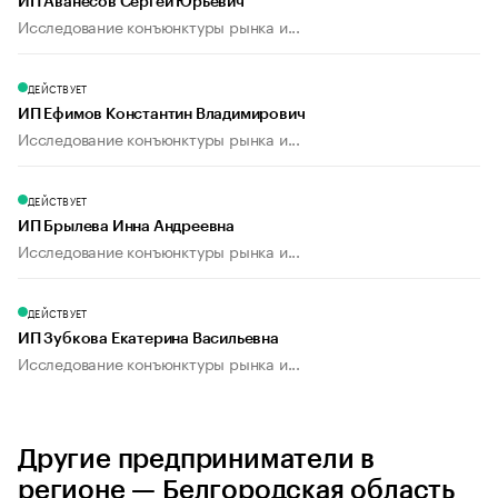
ИП Аванесов Сергей Юрьевич
Исследование конъюнктуры рынка и...
ДЕЙСТВУЕТ
ИП Ефимов Константин Владимирович
Исследование конъюнктуры рынка и...
ДЕЙСТВУЕТ
ИП Брылева Инна Андреевна
Исследование конъюнктуры рынка и...
ДЕЙСТВУЕТ
ИП Зубкова Екатерина Васильевна
Исследование конъюнктуры рынка и...
Другие предприниматели в
регионе — Белгородская область