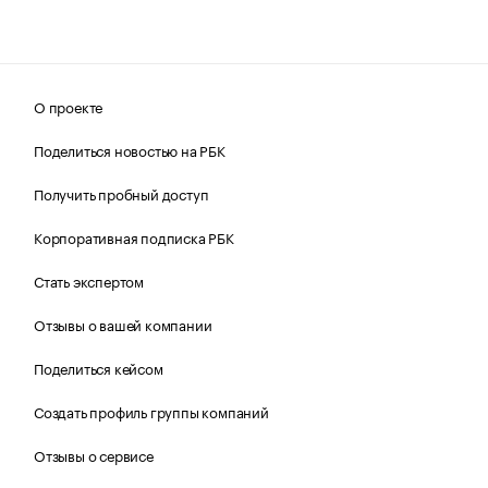
О проекте
Поделиться новостью на РБК
Получить пробный доступ
Корпоративная подписка РБК
Стать экспертом
Отзывы о вашей компании
Поделиться кейсом
Создать профиль группы компаний
Отзывы о сервисе