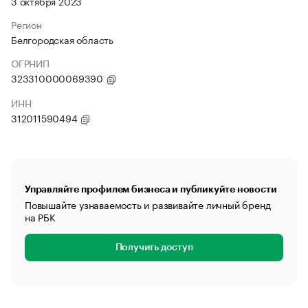
3 октября 2023
Регион
Белгородская область
ОГРНИП
323310000069390
ИНН
312011590494
Управляйте профилем бизнеса и публикуйте новости
Повышайте узнаваемость и развивайте личный бренд
на РБК
Получить доступ