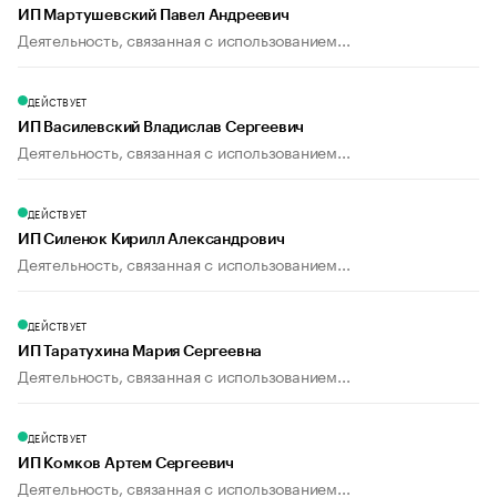
ИП Мартушевский Павел Андреевич
Деятельность, связанная с использованием...
ДЕЙСТВУЕТ
ИП Василевский Владислав Сергеевич
Деятельность, связанная с использованием...
ДЕЙСТВУЕТ
ИП Силенок Кирилл Александрович
Деятельность, связанная с использованием...
ДЕЙСТВУЕТ
ИП Таратухина Мария Сергеевна
Деятельность, связанная с использованием...
ДЕЙСТВУЕТ
ИП Комков Артем Сергеевич
Деятельность, связанная с использованием...