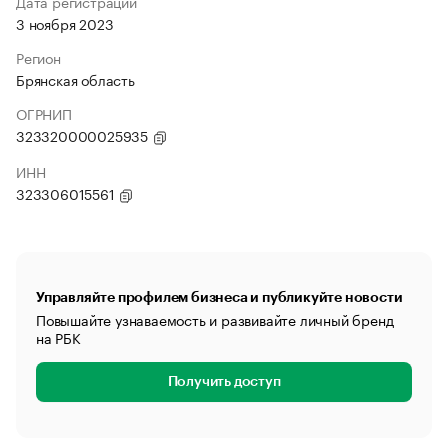
Дата регистрации
3 ноября 2023
Регион
Брянская область
ОГРНИП
323320000025935
ИНН
323306015561
Управляйте профилем бизнеса и публикуйте новости
Повышайте узнаваемость и развивайте личный бренд
на РБК
Получить доступ