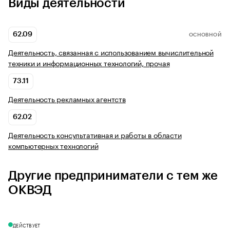
Виды деятельности
62.09
ОСНОВНОЙ
Деятельность, связанная с использованием вычислительной
техники и информационных технологий, прочая
73.11
Деятельность рекламных агентств
62.02
Деятельность консультативная и работы в области
компьютерных технологий
Другие предприниматели с тем же
ОКВЭД
ДЕЙСТВУЕТ