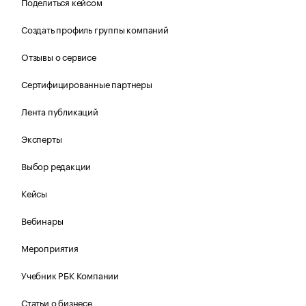
Поделиться кейсом
Создать профиль группы компаний
Отзывы о сервисе
Сертифицированные партнеры
Лента публикаций
Эксперты
Выбор редакции
Кейсы
Вебинары
Мероприятия
Учебник РБК Компании
Статьи о бизнесе