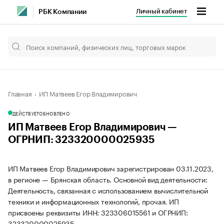
Личный кабинет
РБК Компании
Главная
ИП Матвеев Егор Владимирович
ДЕЙСТВУЕТ
ОБНОВЛЕНО
ИП Матвеев Егор Владимирович —
ОГРНИП: 323320000025935
ИП Матвеев Егор Владимирович зарегистрирован 03.11.2023,
в регионе — Брянская область. Основной вид деятельности:
Деятельность, связанная с использованием вычислительной
техники и информационных технологий, прочая. ИП
присвоены реквизиты ИНН: 323306015561 и ОГРНИП:
323320000025935.