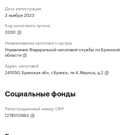
Дата регистрации
3 ноября 2023
Код налогового органа
3200
Наименование налогового органа
Управление Федеральной налоговой службы по Брянской
области
Адрес налоговой
241050, Брянская обл, г.Брянск, пл.К.Маркса, д.2
Социальные фонды
Регистрационный номер СФР
1278012693