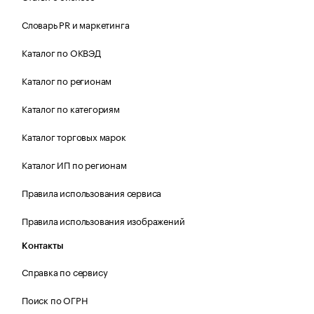
Словарь PR и маркетинга
Каталог по ОКВЭД
Каталог по регионам
Каталог по категориям
Каталог торговых марок
Каталог ИП по регионам
Правила использования сервиса
Правила использования изображений
Контакты
Справка по сервису
Поиск по ОГРН