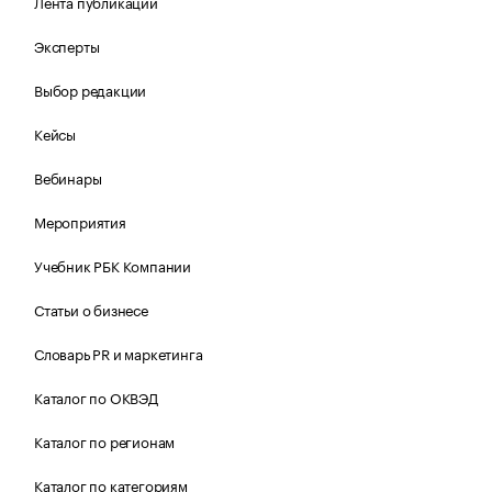
Лента публикаций
Эксперты
Выбор редакции
Кейсы
Вебинары
Мероприятия
Учебник РБК Компании
Статьи о бизнесе
Словарь PR и маркетинга
Каталог по ОКВЭД
Каталог по регионам
Каталог по категориям