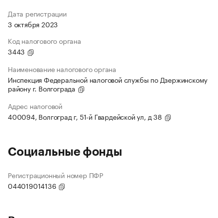
Дата регистрации
3 октября 2023
Код налогового органа
3443
Наименование налогового органа
Инспекция Федеральной налоговой службы по Дзержинскому
району г. Волгограда
Адрес налоговой
400094, Волгоград г, 51-й Гвардейской ул, д 38
Социальные фонды
Регистрационный номер ПФР
044019014136