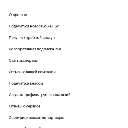
О проекте
Поделиться новостью на РБК
Получить пробный доступ
Корпоративная подписка РБК
Стать экспертом
Отзывы о вашей компании
Поделиться кейсом
Создать профиль группы компаний
Отзывы о сервисе
Сертифицированные партнеры