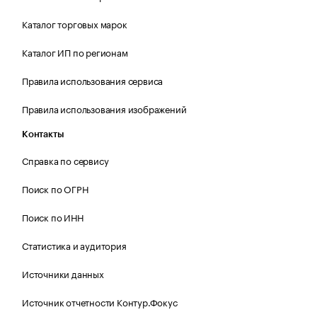
Каталог торговых марок
Каталог ИП по регионам
Правила использования сервиса
Правила использования изображений
Контакты
Справка по сервису
Поиск по ОГРН
Поиск по ИНН
Статистика и аудитория
Источники данных
Источник отчетности Контур.Фокус