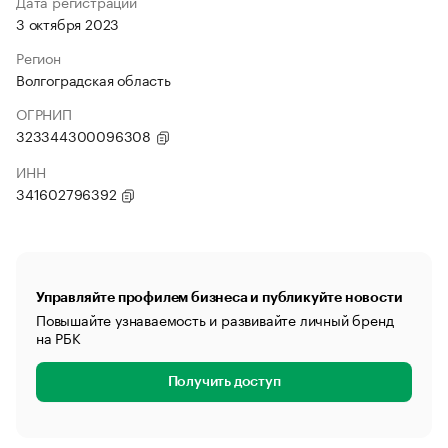
Дата регистрации
3 октября 2023
Регион
Волгоградская область
ОГРНИП
323344300096308
ИНН
341602796392
Управляйте профилем бизнеса и публикуйте новости
Повышайте узнаваемость и развивайте личный бренд
на РБК
Получить доступ