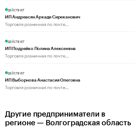
ДЕЙСТВУЕТ
ИП Андреасян Аркади Сиреканович
Торговля розничная по почте...
ДЕЙСТВУЕТ
ИП Подрейко Полина Алексеевна
Торговля розничная по почте...
ДЕЙСТВУЕТ
ИП Выборнова Анастасия Олеговна
Торговля розничная по почте...
Другие предприниматели в
регионе — Волгоградская область